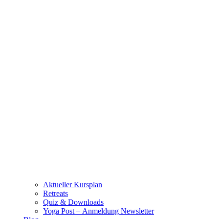
Aktueller Kursplan
Retreats
Quiz & Downloads
Yoga Post – Anmeldung Newsletter