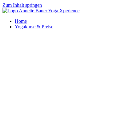
Zum Inhalt springen
Home
Yogakurse & Preise