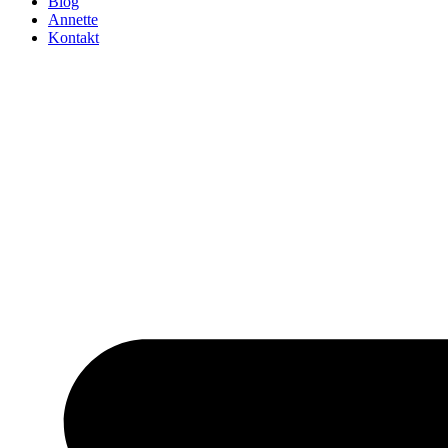
Blog
Annette
Kontakt