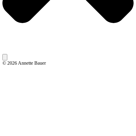
© 2026 Annette Bauer