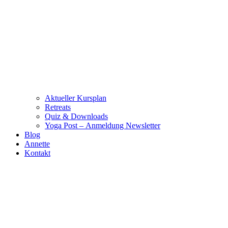
Aktueller Kursplan
Retreats
Quiz & Downloads
Yoga Post – Anmeldung Newsletter
Blog
Annette
Kontakt