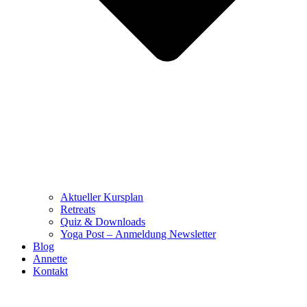
Aktueller Kursplan
Retreats
Quiz & Downloads
Yoga Post – Anmeldung Newsletter
Blog
Annette
Kontakt