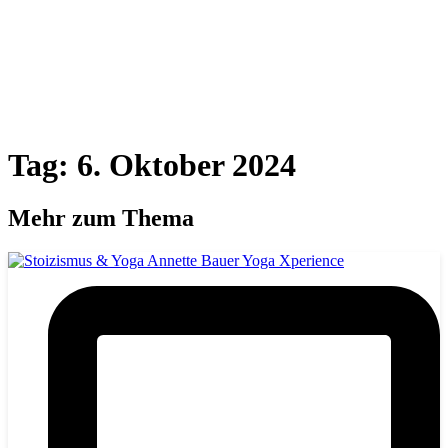
Tag: 6. Oktober 2024
Mehr zum Thema