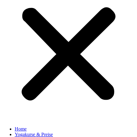
Home
Yogakurse & Preise