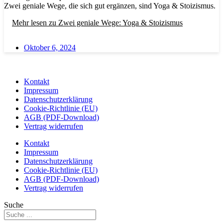
Zwei geniale Wege, die sich gut ergänzen, sind Yoga & Stoizismus.
Mehr lesen
zu Zwei geniale Wege: Yoga & Stoizismus
Oktober 6, 2024
Kontakt
Impressum
Datenschutzerklärung
Cookie-Richtlinie (EU)
AGB (PDF-Download)
Vertrag widerrufen
Kontakt
Impressum
Datenschutzerklärung
Cookie-Richtlinie (EU)
AGB (PDF-Download)
Vertrag widerrufen
Suche