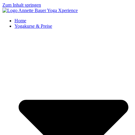
Zum Inhalt springen
Home
Yogakurse & Preise