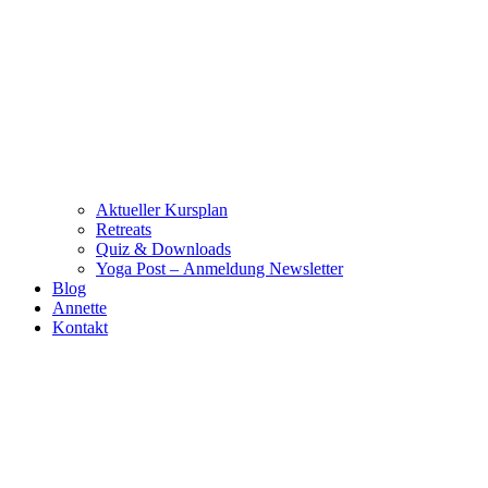
Aktueller Kursplan
Retreats
Quiz & Downloads
Yoga Post – Anmeldung Newsletter
Blog
Annette
Kontakt