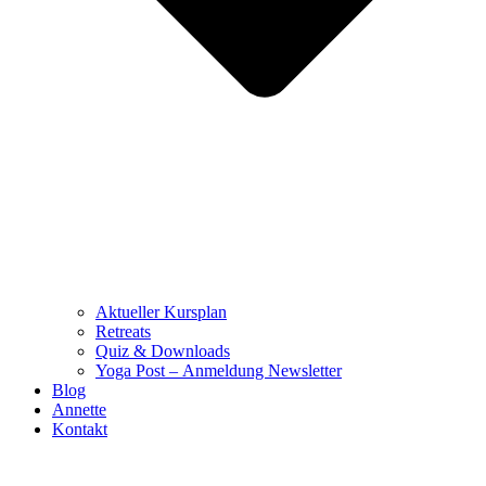
Aktueller Kursplan
Retreats
Quiz & Downloads
Yoga Post – Anmeldung Newsletter
Blog
Annette
Kontakt