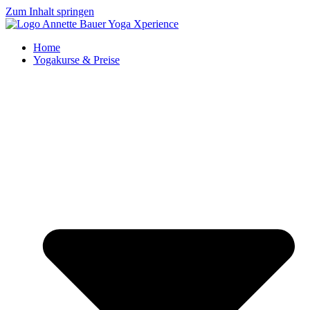
Zum Inhalt springen
Home
Yogakurse & Preise