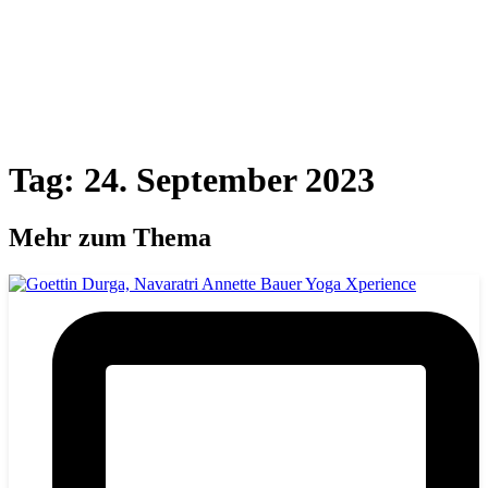
Tag: 24. September 2023
Mehr zum Thema