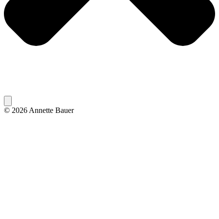
© 2026 Annette Bauer