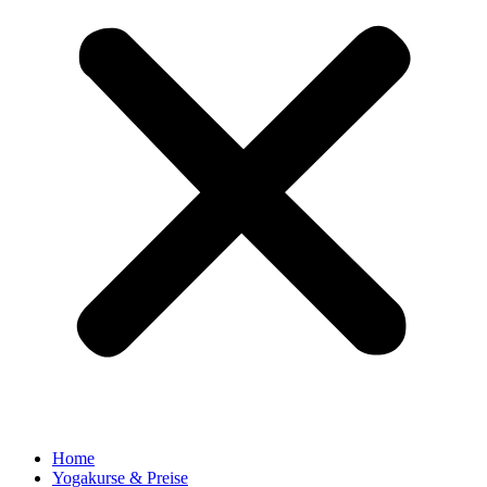
Home
Yogakurse & Preise