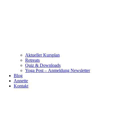
Aktueller Kursplan
Retreats
Quiz & Downloads
Yoga Post – Anmeldung Newsletter
Blog
Annette
Kontakt