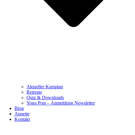
Aktueller Kursplan
Retreats
Quiz & Downloads
Yoga Post – Anmeldung Newsletter
Blog
Annette
Kontakt