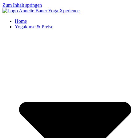
Zum Inhalt springen
Home
Yogakurse & Preise