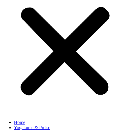
Home
Yogakurse & Preise