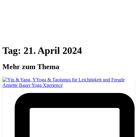
Tag: 21. April 2024
Mehr zum Thema