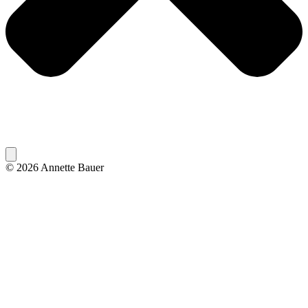
© 2026 Annette Bauer