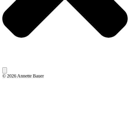
© 2026 Annette Bauer