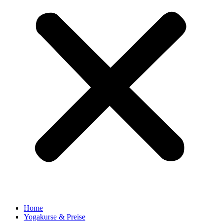
Home
Yogakurse & Preise