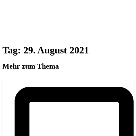
Tag: 29. August 2021
Mehr zum Thema