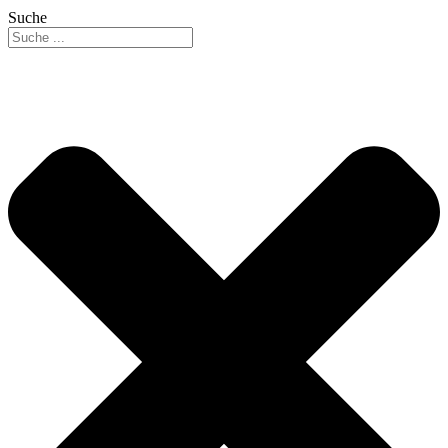
Suche