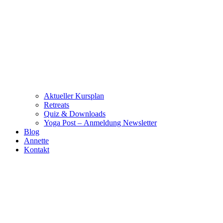
Aktueller Kursplan
Retreats
Quiz & Downloads
Yoga Post – Anmeldung Newsletter
Blog
Annette
Kontakt