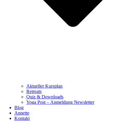
Aktueller Kursplan
Retreats
Quiz & Downloads
Yoga Post – Anmeldung Newsletter
Blog
Annette
Kontakt