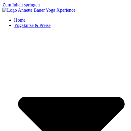
Zum Inhalt springen
Home
Yogakurse & Preise