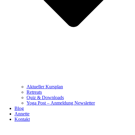
Aktueller Kursplan
Retreats
Quiz & Downloads
Yoga Post – Anmeldung Newsletter
Blog
Annette
Kontakt