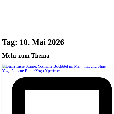
Tag: 10. Mai 2026
Mehr zum Thema