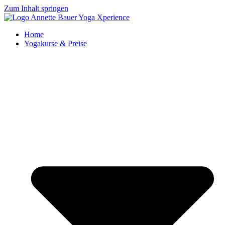
Zum Inhalt springen
Home
Yogakurse & Preise