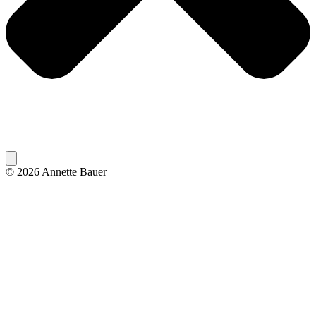
© 2026 Annette Bauer