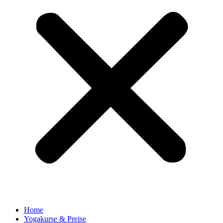
Home
Yogakurse & Preise