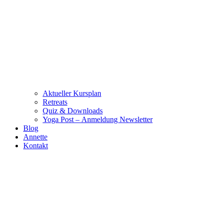
Aktueller Kursplan
Retreats
Quiz & Downloads
Yoga Post – Anmeldung Newsletter
Blog
Annette
Kontakt