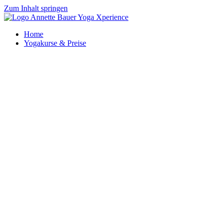
Zum Inhalt springen
Home
Yogakurse & Preise