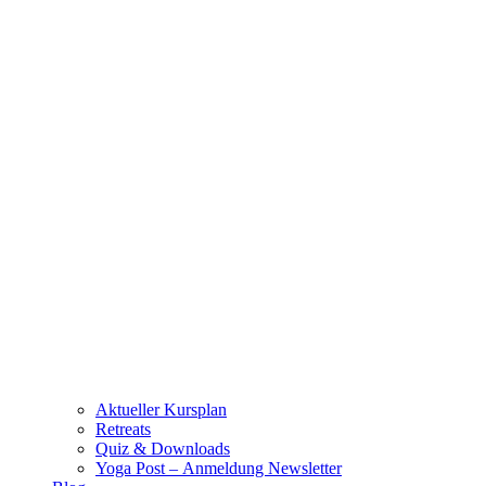
Aktueller Kursplan
Retreats
Quiz & Downloads
Yoga Post – Anmeldung Newsletter