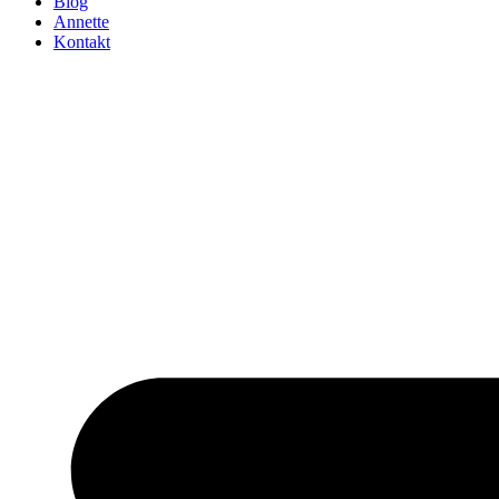
Blog
Annette
Kontakt