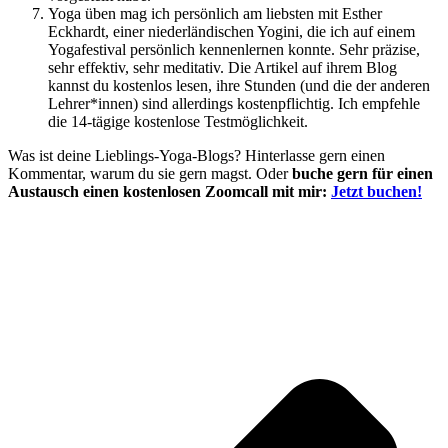
Yoga üben mag ich persönlich am liebsten mit Esther
Eckhardt, einer niederländischen Yogini, die ich auf einem
Yogafestival persönlich kennenlernen konnte. Sehr präzise,
sehr effektiv, sehr meditativ. Die Artikel auf ihrem Blog
kannst du kostenlos lesen, ihre Stunden (und die der anderen
Lehrer*innen) sind allerdings kostenpflichtig. Ich empfehle
die 14-tägige kostenlose Testmöglichkeit.
Was ist deine Lieblings-Yoga-Blogs? Hinterlasse gern einen
Kommentar, warum du sie gern magst. Oder
buche gern für einen
Austausch einen kostenlosen Zoomcall mit mir:
Jetzt buchen!