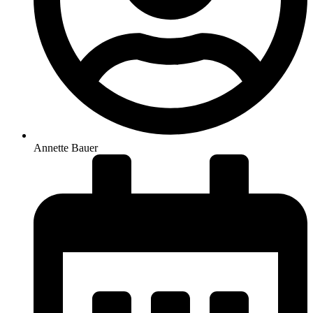
Annette Bauer