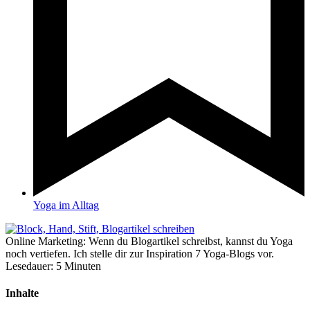
Yoga im Alltag
Online Marketing: Wenn du Blogartikel schreibst, kannst du Yoga
noch vertiefen. Ich stelle dir zur Inspiration 7 Yoga-Blogs vor.
Lesedauer:
5
Minuten
Inhalte