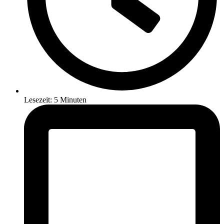
Lesezeit: 5 Minuten