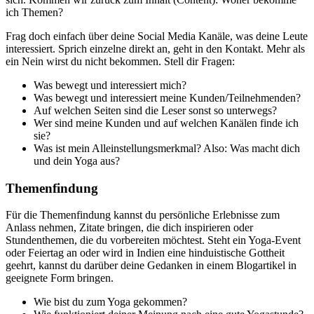
ich Themen?
Frag doch einfach über deine Social Media Kanäle, was deine Leute
interessiert. Sprich einzelne direkt an, geht in den Kontakt. Mehr als
ein Nein wirst du nicht bekommen. Stell dir Fragen:
Was bewegt und interessiert mich?
Was bewegt und interessiert meine Kunden/Teilnehmenden?
Auf welchen Seiten sind die Leser sonst so unterwegs?
Wer sind meine Kunden und auf welchen Kanälen finde ich
sie?
Was ist mein Alleinstellungsmerkmal? Also: Was macht dich
und dein Yoga aus?
Themenfindung
Für die Themenfindung kannst du persönliche Erlebnisse zum
Anlass nehmen, Zitate bringen, die dich inspirieren oder
Stundenthemen, die du vorbereiten möchtest. Steht ein Yoga-Event
oder Feiertag an oder wird in Indien eine hinduistische Gottheit
geehrt, kannst du darüber deine Gedanken in einem Blogartikel in
geeignete Form bringen.
Wie bist du zum Yoga gekommen?