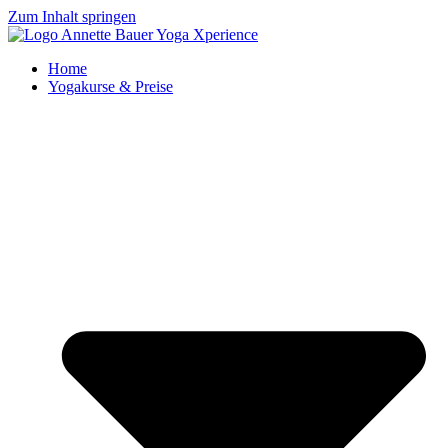
Zum Inhalt springen
Home
Yogakurse & Preise