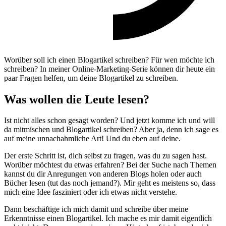
Worüber soll ich einen Blogartikel schreiben? Für wen möchte ich
schreiben? In meiner Online-Marketing-Serie können dir heute ein
paar Fragen helfen, um deine Blogartikel zu schreiben.
Was wollen die Leute lesen?
Ist nicht alles schon gesagt worden? Und jetzt komme ich und will
da mitmischen und Blogartikel schreiben? Aber ja, denn ich sage es
auf meine unnachahmliche Art! Und du eben auf deine.
Der erste Schritt ist, dich selbst zu fragen, was du zu sagen hast.
Worüber möchtest du etwas erfahren? Bei der Suche nach Themen
kannst du dir Anregungen von anderen Blogs holen oder auch
Bücher lesen (tut das noch jemand?). Mir geht es meistens so, dass
mich eine Idee fasziniert oder ich etwas nicht verstehe.
Dann beschäftige ich mich damit und schreibe über meine
Erkenntnisse einen Blogartikel. Ich mache es mir damit eigentlich