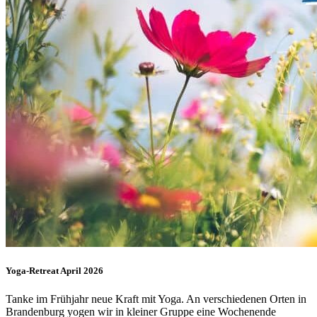
Yoga-Retreat April 2026
Tanke im Frühjahr neue Kraft mit Yoga. An verschiedenen Orten in
Brandenburg yogen wir in kleiner Gruppe eine Wochenende