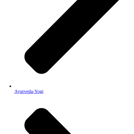
Ayurveda-Yogi