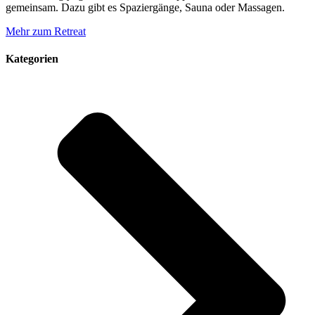
gemeinsam. Dazu gibt es Spaziergänge, Sauna oder Massagen.
Mehr zum Retreat
Kategorien