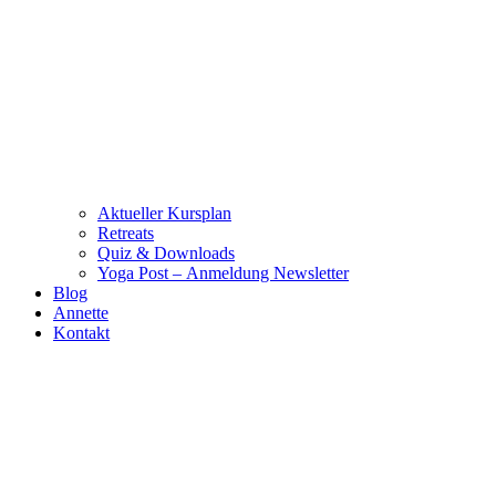
Aktueller Kursplan
Retreats
Quiz & Downloads
Yoga Post – Anmeldung Newsletter
Blog
Annette
Kontakt