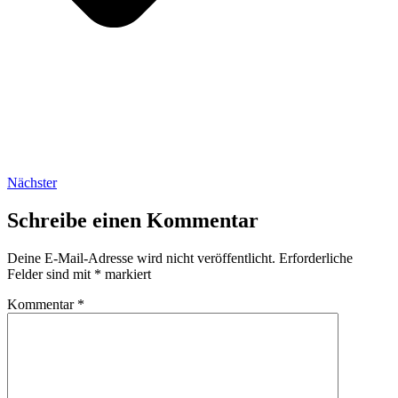
Nächster
Schreibe einen Kommentar
Deine E-Mail-Adresse wird nicht veröffentlicht.
Erforderliche
Felder sind mit
*
markiert
Kommentar
*