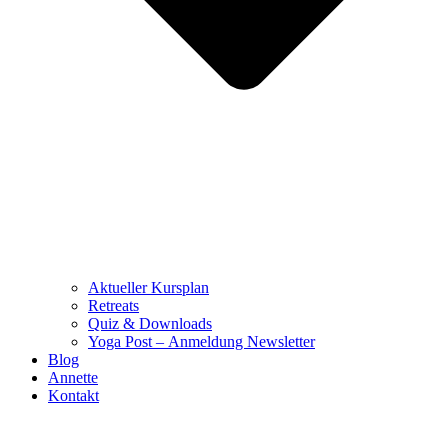
Aktueller Kursplan
Retreats
Quiz & Downloads
Yoga Post – Anmeldung Newsletter
Blog
Annette
Kontakt