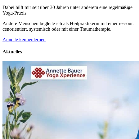
Dabei hilft mir seit über 30 Jahren unter anderem eine regelmäßige
Yoga-Praxis.
Andere Menschen begleite ich als Heil­prakti­kerin mit einer ressour­
cenorien­tiert, systemisch oder mit einer Trauma­therapie.
Annette kennenlernen
Aktuelles