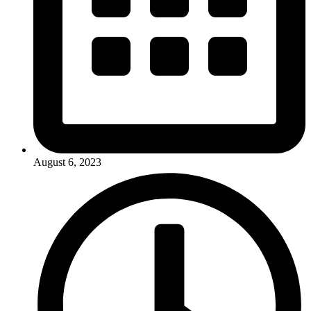
August 6, 2023