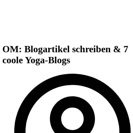
OM: Blogartikel schreiben & 7
coole Yoga-Blogs