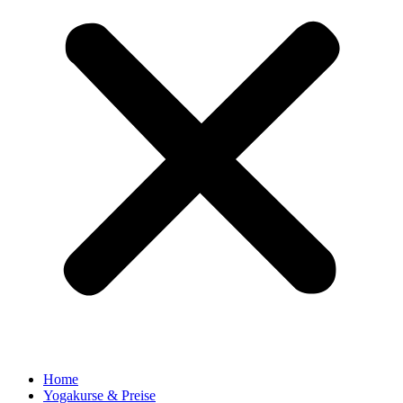
Home
Yogakurse & Preise