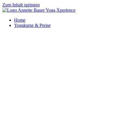
Zum Inhalt springen
Home
Yogakurse & Preise