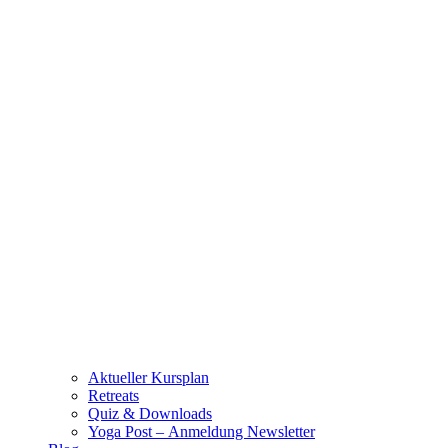
Aktueller Kursplan
Retreats
Quiz & Downloads
Yoga Post – Anmeldung Newsletter