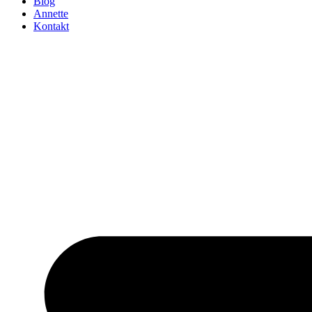
Blog
Annette
Kontakt