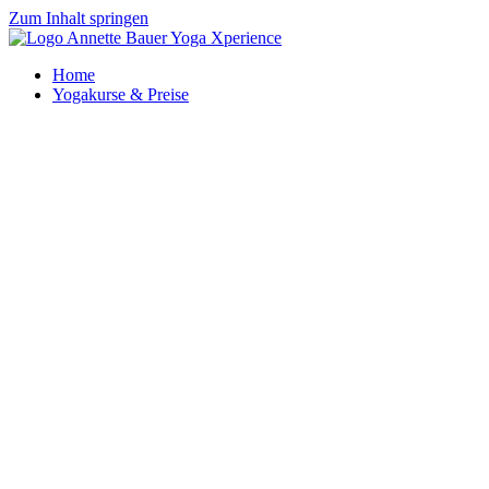
Zum Inhalt springen
Home
Yogakurse & Preise