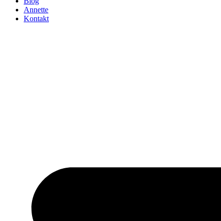
Blog
Annette
Kontakt