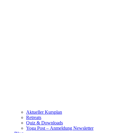
Aktueller Kursplan
Retreats
Quiz & Downloads
Yoga Post – Anmeldung Newsletter