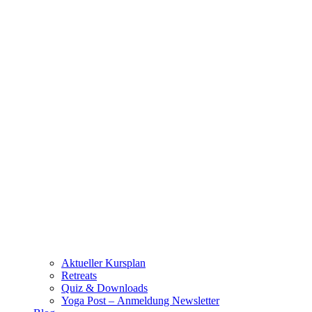
Aktueller Kursplan
Retreats
Quiz & Downloads
Yoga Post – Anmeldung Newsletter