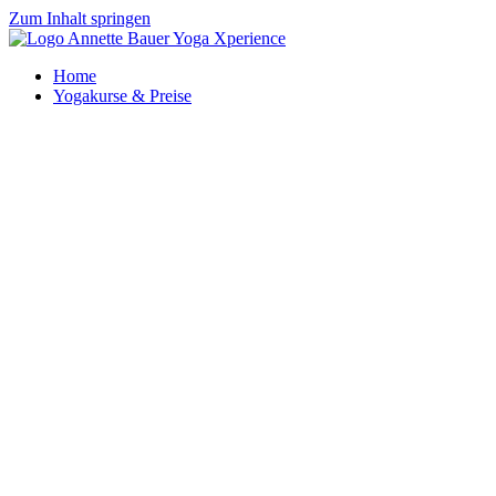
Zum Inhalt springen
Home
Yogakurse & Preise