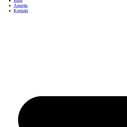
Blog
Annette
Kontakt