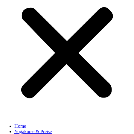
Home
Yogakurse & Preise