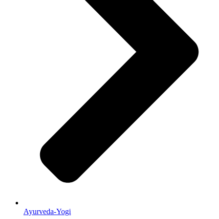
Ayurveda-Yogi