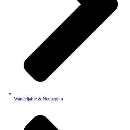
Wandeljahre & Neubeginn