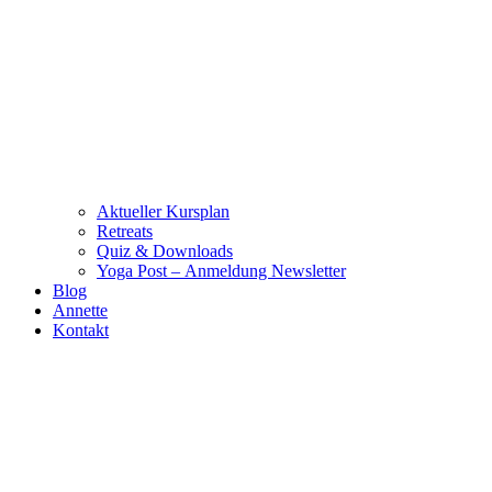
Aktueller Kursplan
Retreats
Quiz & Downloads
Yoga Post – Anmeldung Newsletter
Blog
Annette
Kontakt