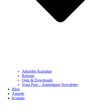
Aktueller Kursplan
Retreats
Quiz & Downloads
Yoga Post – Anmeldung Newsletter
Blog
Annette
Kontakt