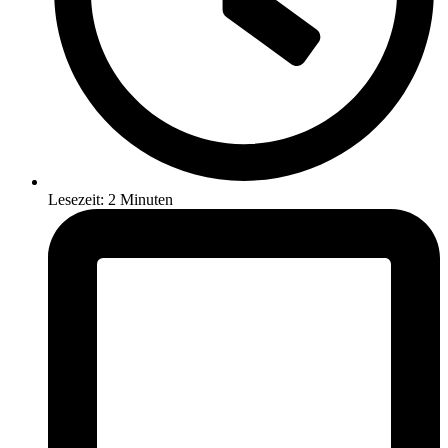
Lesezeit: 2 Minuten