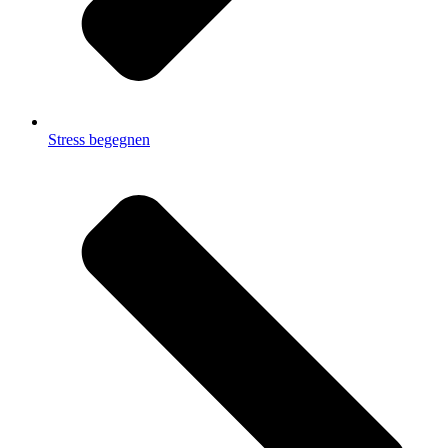
Stress begegnen