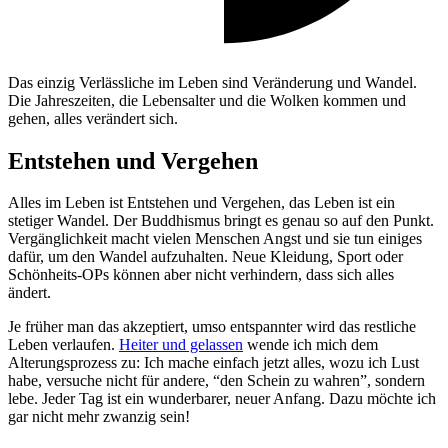
Das einzig Verlässliche im Leben sind Veränderung und Wandel.
Die Jahreszeiten, die Lebensalter und die Wolken kommen und
gehen, alles verändert sich.
Entstehen und Vergehen
Alles im Leben ist Entstehen und Vergehen, das Leben ist ein
stetiger Wandel. Der Buddhismus bringt es genau so auf den Punkt.
Vergänglichkeit macht vielen Menschen Angst und sie tun einiges
dafür, um den Wandel aufzuhalten. Neue Kleidung, Sport oder
Schönheits-OPs können aber nicht verhindern, dass sich alles
ändert.
Je früher man das akzeptiert, umso entspannter wird das restliche
Leben verlaufen.
Heiter und gelassen
wende ich mich dem
Alterungsprozess zu: Ich mache einfach jetzt alles, wozu ich Lust
habe, versuche nicht für andere, “den Schein zu wahren”, sondern
lebe. Jeder Tag ist ein wunderbarer, neuer Anfang. Dazu möchte ich
gar nicht mehr zwanzig sein!