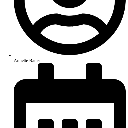
Annette Bauer