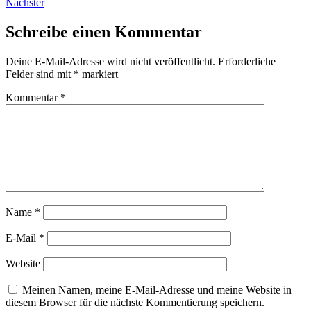
Nächster
Schreibe einen Kommentar
Deine E-Mail-Adresse wird nicht veröffentlicht.
Erforderliche
Felder sind mit
*
markiert
Kommentar
*
Name
*
E-Mail
*
Website
Meinen Namen, meine E-Mail-Adresse und meine Website in
diesem Browser für die nächste Kommentierung speichern.