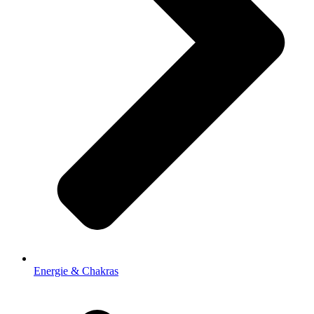
Energie & Chakras