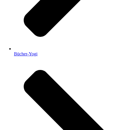
Bücher-Yogi