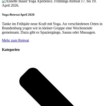
Yoga-Retreat April 2026
Tanke im Frühjahr neue Kraft mit Yoga. An verschiedenen Orten in
Brandenburg yogen wir in kleiner Gruppe eine Wochenende
gemeinsam. Dazu gibt es Spaziergänge, Sauna oder Massagen.
Mehr zum Retreat
Kategorien