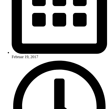
Februar 19, 2017