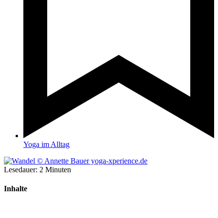
Yoga im Alltag
Lesedauer:
2
Minuten
Inhalte