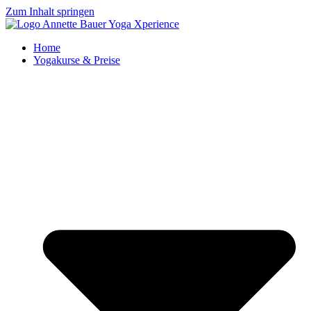
Zum Inhalt springen
Home
Yogakurse & Preise