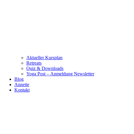
Aktueller Kursplan
Retreats
Quiz & Downloads
Yoga Post – Anmeldung Newsletter
Blog
Annette
Kontakt