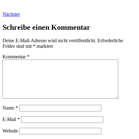
Nächster
Schreibe einen Kommentar
Deine E-Mail-Adresse wird nicht veröffentlicht.
Erforderliche
Felder sind mit
*
markiert
Kommentar
*
Name
*
E-Mail
*
Website