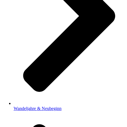
Wandeljahre & Neubeginn