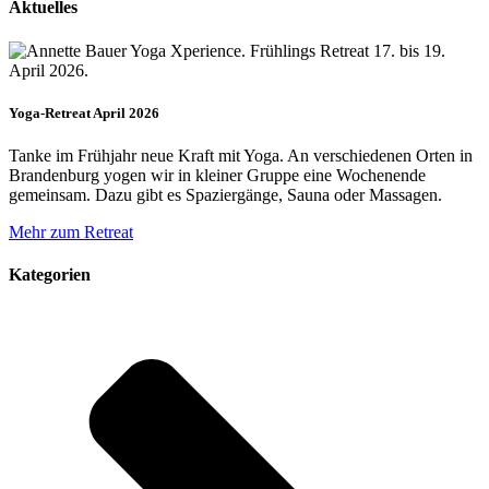
Aktuelles
Yoga-Retreat April 2026
Tanke im Frühjahr neue Kraft mit Yoga. An verschiedenen Orten in
Brandenburg yogen wir in kleiner Gruppe eine Wochenende
gemeinsam. Dazu gibt es Spaziergänge, Sauna oder Massagen.
Mehr zum Retreat
Kategorien