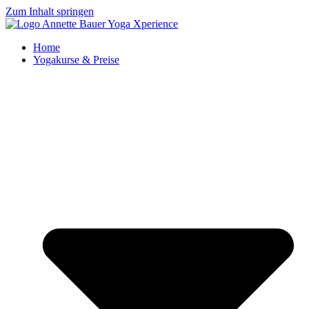
Zum Inhalt springen
Home
Yogakurse & Preise