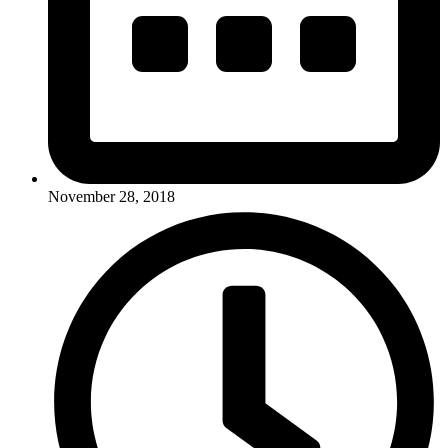
November 28, 2018