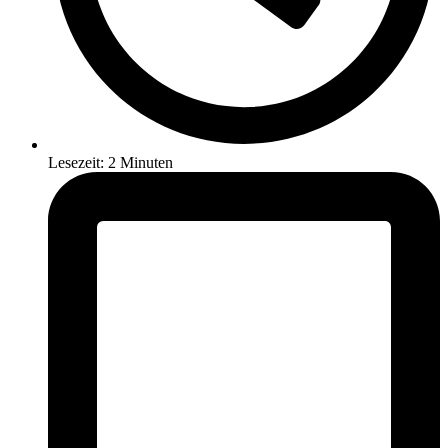
Lesezeit: 2 Minuten