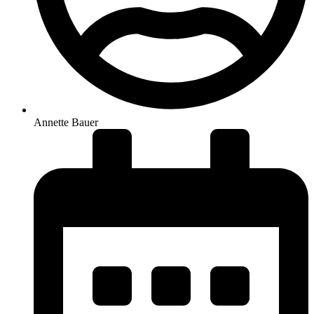
Annette Bauer