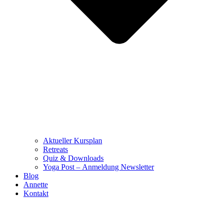
Aktueller Kursplan
Retreats
Quiz & Downloads
Yoga Post – Anmeldung Newsletter
Blog
Annette
Kontakt