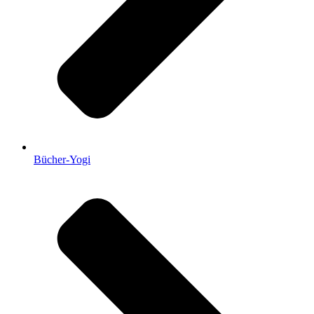
Bücher-Yogi