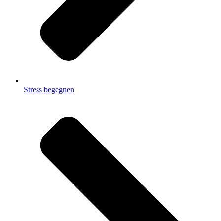
Stress begegnen