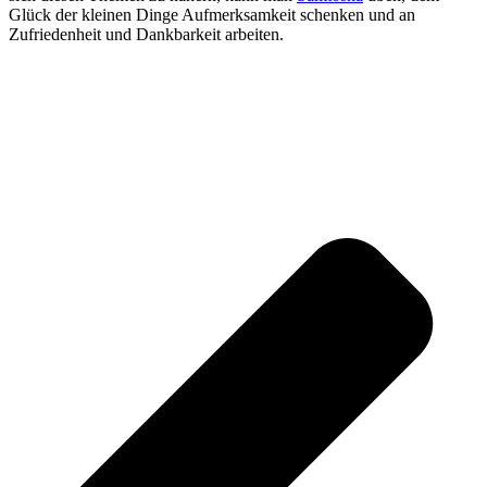
Glück der kleinen Dinge Aufmerksamkeit schenken und an
Zufriedenheit und Dankbarkeit arbeiten.