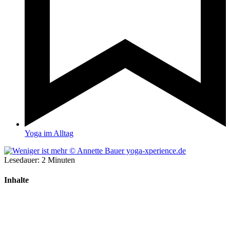
Yoga im Alltag
Lesedauer:
2
Minuten
Inhalte