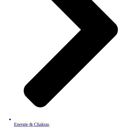
Energie & Chakras