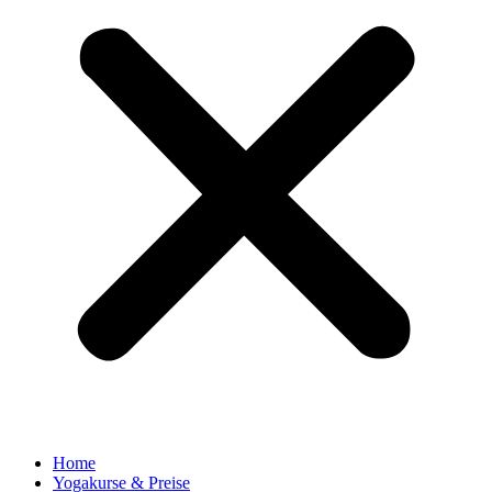
Home
Yogakurse & Preise