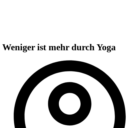
Weniger ist mehr durch Yoga