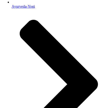
Ayurveda-Yogi