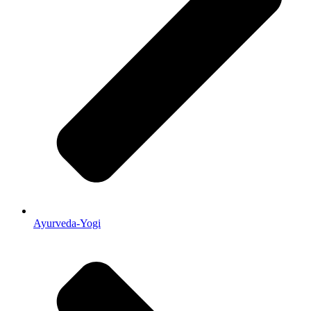
Ayurveda-Yogi