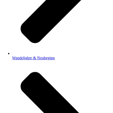
Wandeljahre & Neubeginn