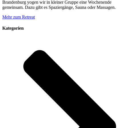
Brandenburg yogen wir in kleiner Gruppe eine Wochenende
gemeinsam. Dazu gibt es Spaziergänge, Sauna oder Massagen.
Mehr zum Retreat
Kategorien