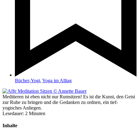
Bücher-Yogi
,
Yoga im Alltag
Meditieren ist eben nicht nur Rumsitzen! Es ist die Kunst, den Geist
zur Ruhe zu bringen und die Gedanken zu ordnen, ein tief-
yogisches Anliegen.
Lesedauer:
2
Minuten
Inhalte