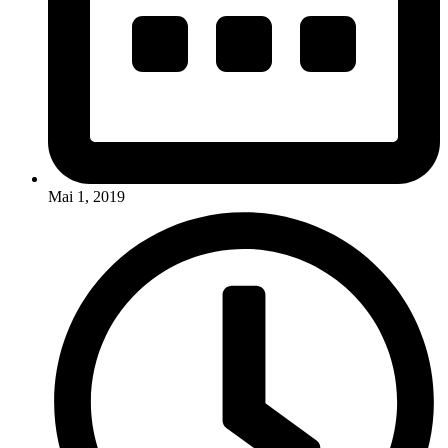
Mai 1, 2019