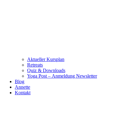
Aktueller Kursplan
Retreats
Quiz & Downloads
Yoga Post – Anmeldung Newsletter
Blog
Annette
Kontakt