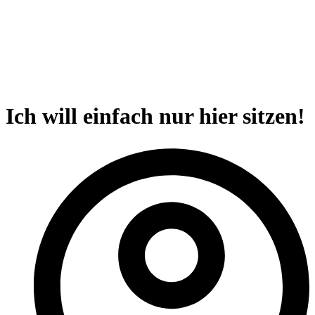
Ich will einfach nur hier sitzen!