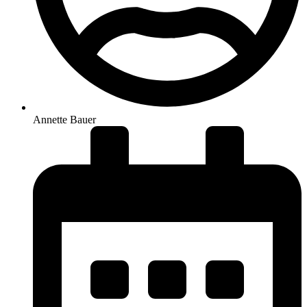
Annette Bauer