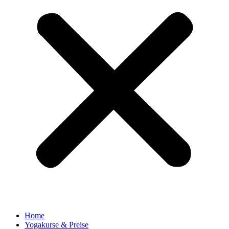
Home
Yogakurse & Preise