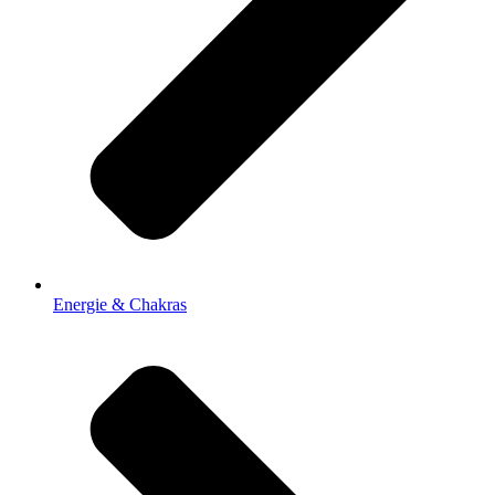
Energie & Chakras