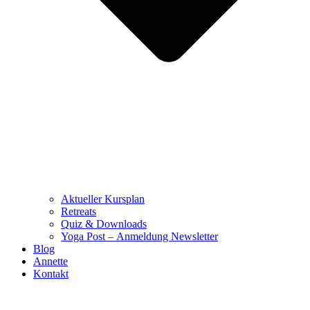
Aktueller Kursplan
Retreats
Quiz & Downloads
Yoga Post – Anmeldung Newsletter
Blog
Annette
Kontakt