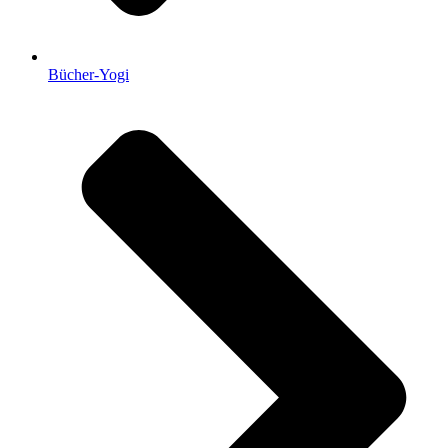
Bücher-Yogi