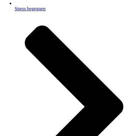
Stress begegnen