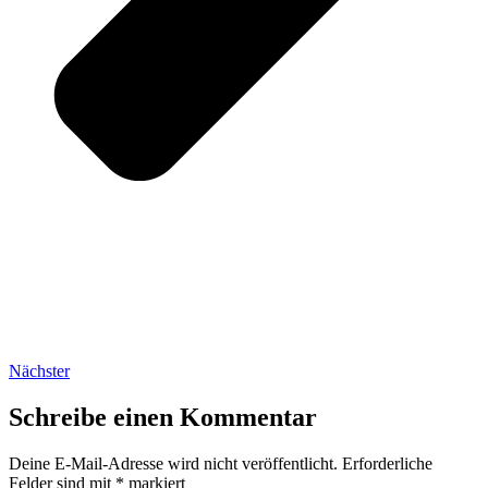
Nächster
Schreibe einen Kommentar
Deine E-Mail-Adresse wird nicht veröffentlicht.
Erforderliche
Felder sind mit
*
markiert