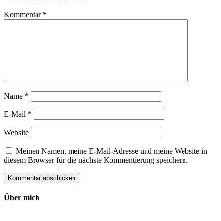
Kommentar
*
Name
*
E-Mail
*
Website
Meinen Namen, meine E-Mail-Adresse und meine Website in
diesem Browser für die nächste Kommentierung speichern.
Über mich