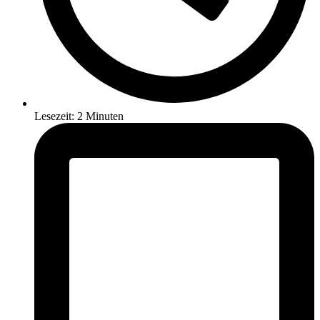
Lesezeit: 2 Minuten