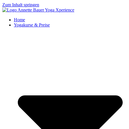
Zum Inhalt springen
Home
Yogakurse & Preise