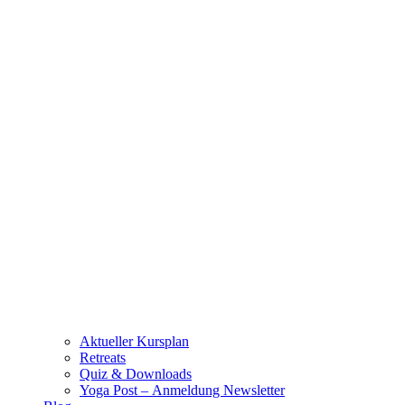
Aktueller Kursplan
Retreats
Quiz & Downloads
Yoga Post – Anmeldung Newsletter