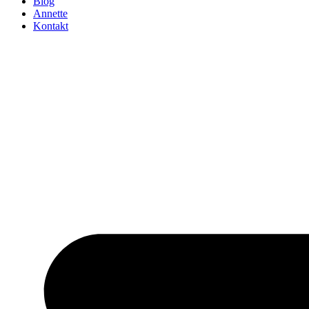
Blog
Annette
Kontakt