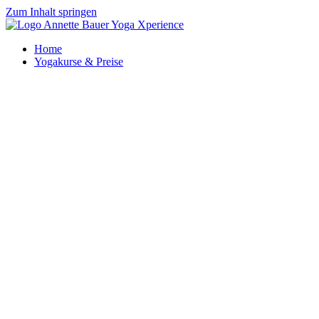
Zum Inhalt springen
Home
Yogakurse & Preise