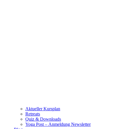
Aktueller Kursplan
Retreats
Quiz & Downloads
Yoga Post – Anmeldung Newsletter