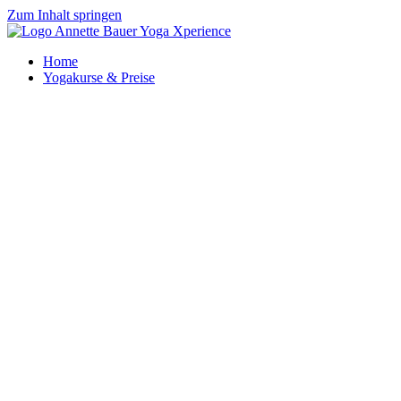
Zum Inhalt springen
Home
Yogakurse & Preise