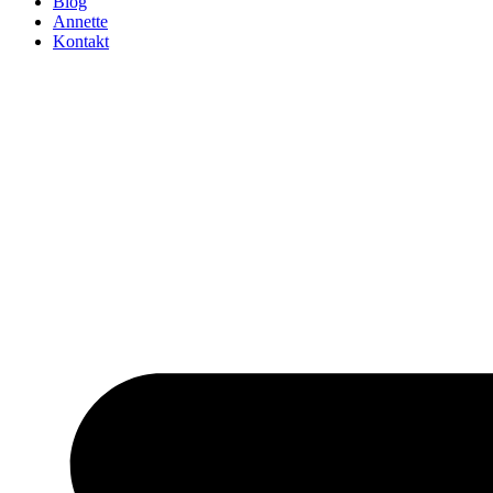
Blog
Annette
Kontakt