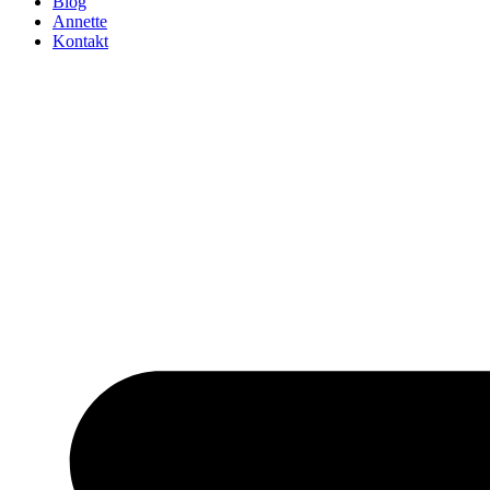
Blog
Annette
Kontakt