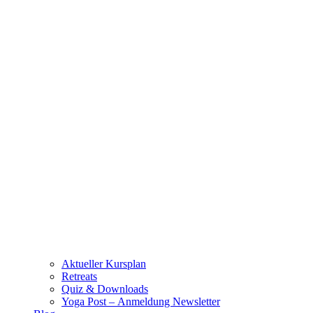
Aktueller Kursplan
Retreats
Quiz & Downloads
Yoga Post – Anmeldung Newsletter