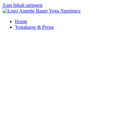
Zum Inhalt springen
Home
Yogakurse & Preise