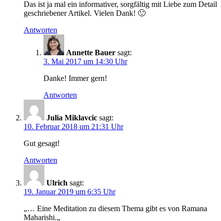
Das ist ja mal ein informativer, sorgfältig mit Liebe zum Detail
geschriebener Artikel. Vielen Dank! 🙂
Antworten
Annette Bauer
sagt:
3. Mai 2017 um 14:30 Uhr
Danke! Immer gern!
Antworten
Julia Miklavcic
sagt:
10. Februar 2018 um 21:31 Uhr
Gut gesagt!
Antworten
Ulrich
sagt:
19. Januar 2019 um 6:35 Uhr
„… Eine Meditation zu diesem Thema gibt es von Ramana
Maharishi.„