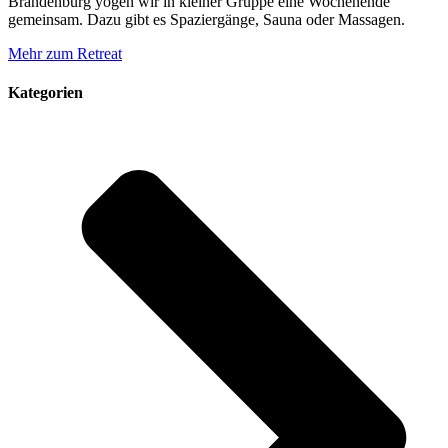
Brandenburg yogen wir in kleiner Gruppe eine Wochenende
gemeinsam. Dazu gibt es Spaziergänge, Sauna oder Massagen.
Mehr zum Retreat
Kategorien