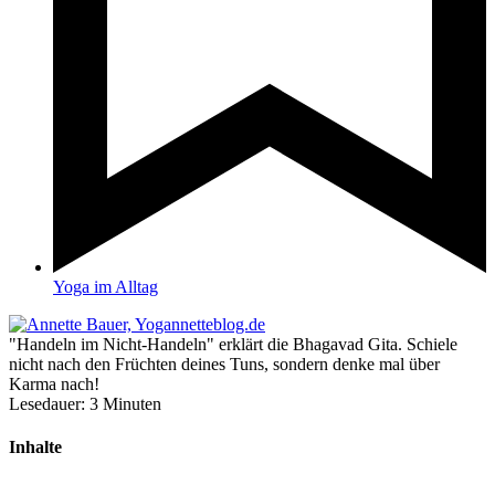
Yoga im Alltag
"Handeln im Nicht-Handeln" erklärt die Bhagavad Gita. Schiele
nicht nach den Früchten deines Tuns, sondern denke mal über
Karma nach!
Lesedauer:
3
Minuten
Inhalte