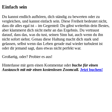
Einfach sein
Du kannst endlich aufhören, dich ständig zu bewerten oder zu
vergleichen, und kannst einfach sein. Diese Freiheit bedeutet nicht,
dass dir alles egal ist – im Gegenteil: Du gibst weiterhin dein Bestes,
aber klammerst dich nicht mehr an das Ergebnis. Du vertraust
darauf, dass das, was du tust, seinen Sinn hat, auch wenn du ihn
nicht sofort siehst. Genau diese Haltung macht dich stark und
gelassen, selbst wenn das Leben gerade mal wieder turbulent ist
oder dir jemand sagt, dass etwas nicht perfekt war.
Großartig, oder? Probier es aus!
Hinterlasse mir gern einen Kommentar oder
buche für einen
Austausch mit mir einen kostenlosen Zoomcall.
Jetzt buchen!