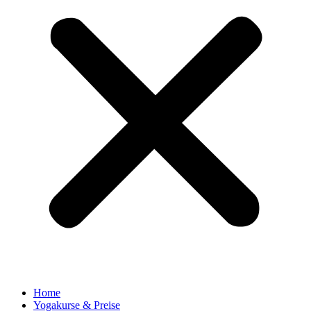
Home
Yogakurse & Preise