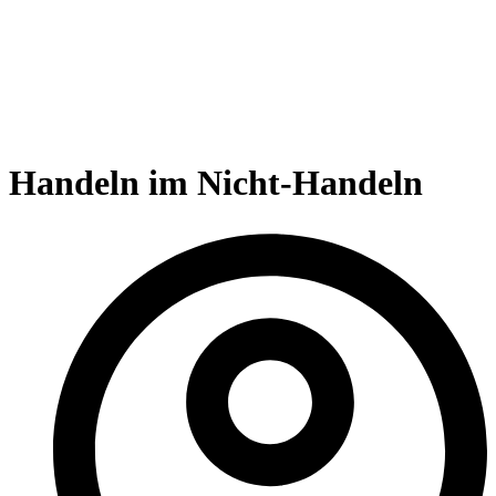
Handeln im Nicht-Handeln