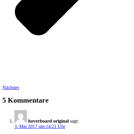
Nächster
5 Kommentare
hoverboard original
sagt:
3. Mai 2017 um 14:21 Uhr