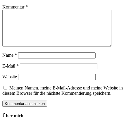
Kommentar
*
Name
*
E-Mail
*
Website
Meinen Namen, meine E-Mail-Adresse und meine Website in
diesem Browser für die nächste Kommentierung speichern.
Über mich