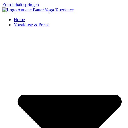
Zum Inhalt springen
Home
Yogakurse & Preise