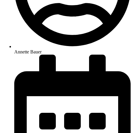
Annette Bauer