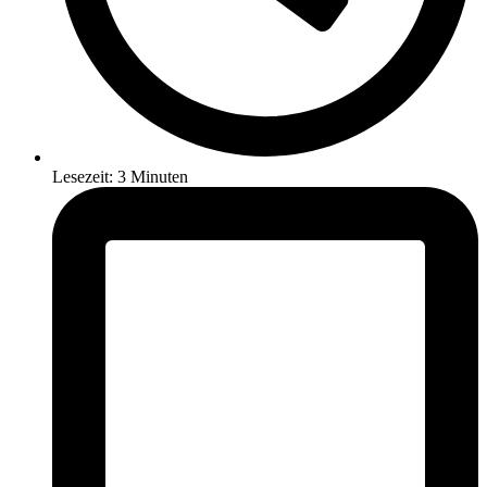
Lesezeit: 3 Minuten