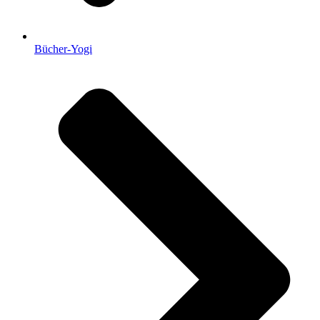
Bücher-Yogi