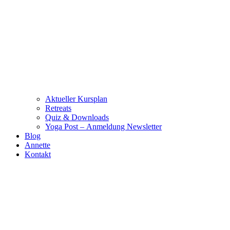
Aktueller Kursplan
Retreats
Quiz & Downloads
Yoga Post – Anmeldung Newsletter
Blog
Annette
Kontakt