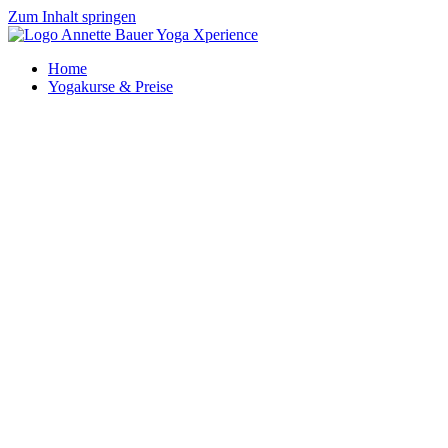
Zum Inhalt springen
Home
Yogakurse & Preise