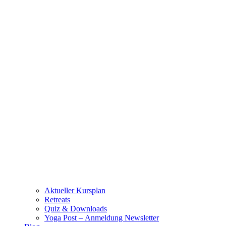
Aktueller Kursplan
Retreats
Quiz & Downloads
Yoga Post – Anmeldung Newsletter