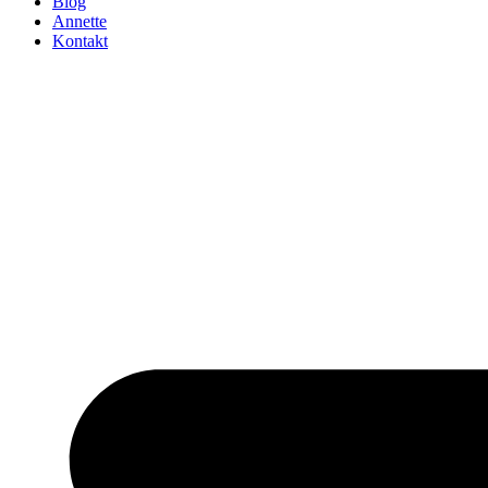
Blog
Annette
Kontakt