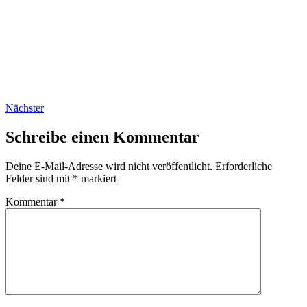
Nächster
Schreibe einen Kommentar
Deine E-Mail-Adresse wird nicht veröffentlicht.
Erforderliche
Felder sind mit
*
markiert
Kommentar
*