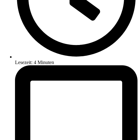
Lesezeit: 4 Minuten