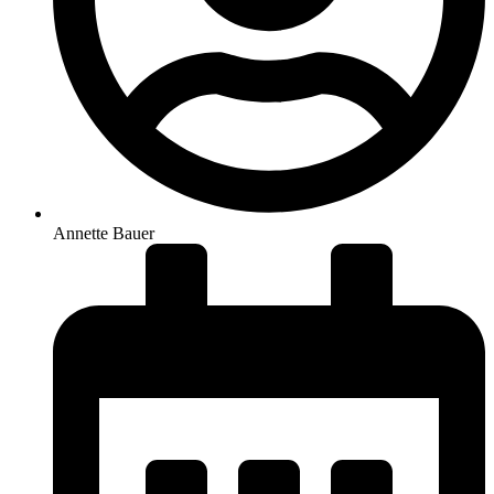
Annette Bauer