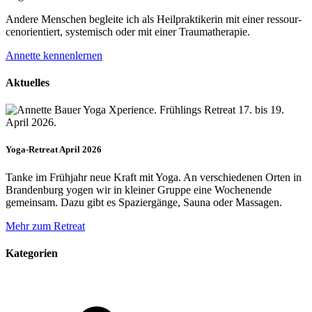
Andere Menschen begleite ich als Heil­prakti­kerin mit einer ressour­
cenorien­tiert, systemisch oder mit einer Trauma­therapie.
Annette kennenlernen
Aktuelles
Yoga-Retreat April 2026
Tanke im Frühjahr neue Kraft mit Yoga. An verschiedenen Orten in
Brandenburg yogen wir in kleiner Gruppe eine Wochenende
gemeinsam. Dazu gibt es Spaziergänge, Sauna oder Massagen.
Mehr zum Retreat
Kategorien