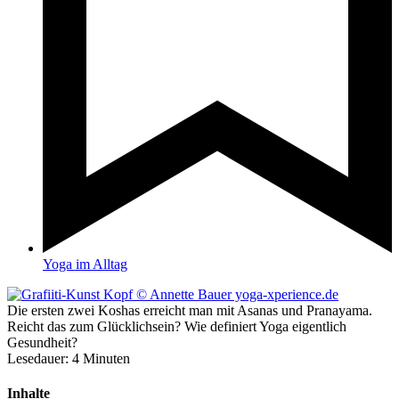
Yoga im Alltag
Die ersten zwei Koshas erreicht man mit Asanas und Pranayama.
Reicht das zum Glücklichsein? Wie definiert Yoga eigentlich
Gesundheit?
Lesedauer:
4
Minuten
Inhalte