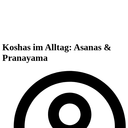
Koshas im Alltag: Asanas &
Pranayama