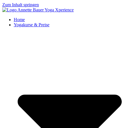
Zum Inhalt springen
Home
Yogakurse & Preise