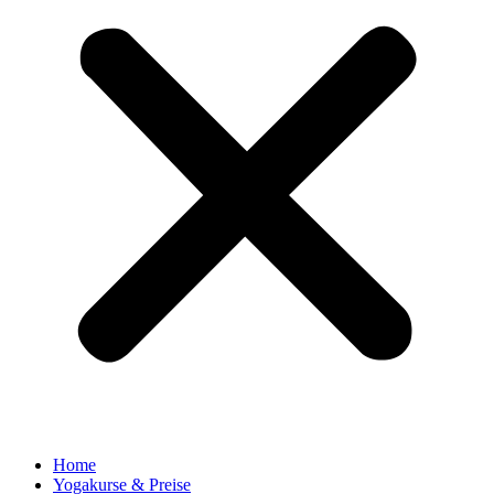
Home
Yogakurse & Preise