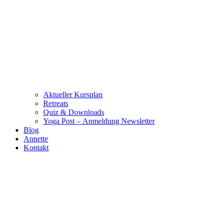
Aktueller Kursplan
Retreats
Quiz & Downloads
Yoga Post – Anmeldung Newsletter
Blog
Annette
Kontakt