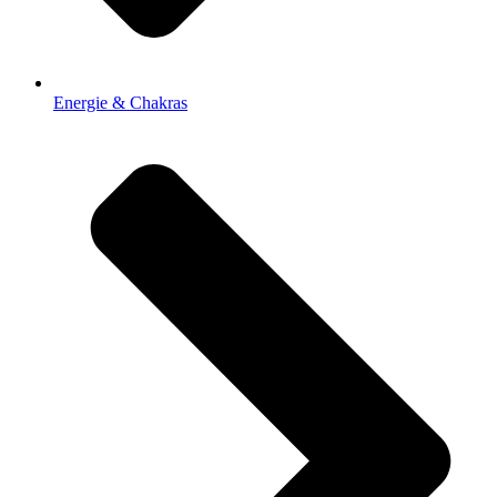
Energie & Chakras