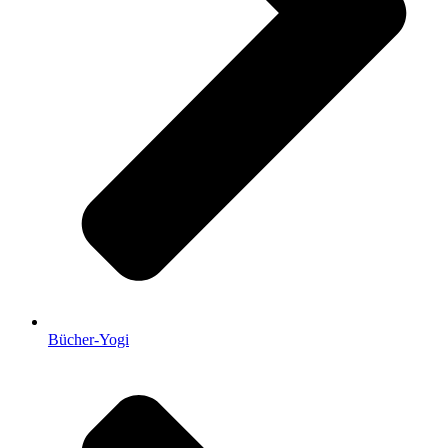
Bücher-Yogi