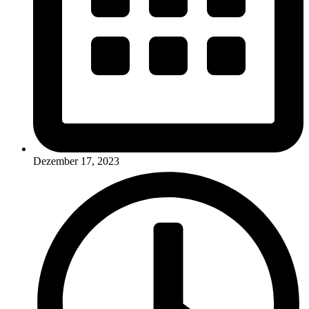
Dezember 17, 2023