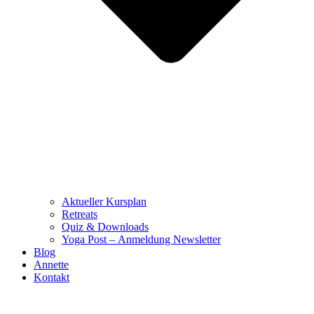
Aktueller Kursplan
Retreats
Quiz & Downloads
Yoga Post – Anmeldung Newsletter
Blog
Annette
Kontakt