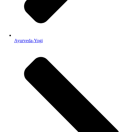
Ayurveda-Yogi