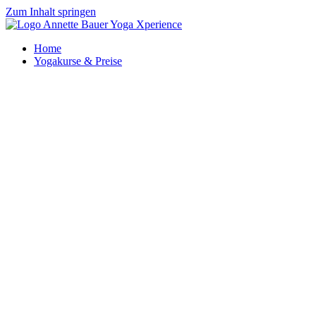
Zum Inhalt springen
Home
Yogakurse & Preise