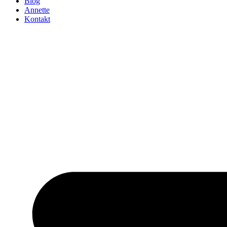
Blog
Annette
Kontakt