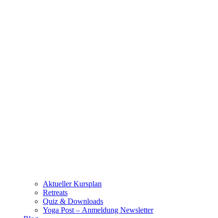
Aktueller Kursplan
Retreats
Quiz & Downloads
Yoga Post – Anmeldung Newsletter