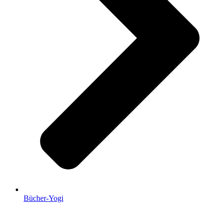
Bücher-Yogi