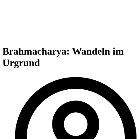
Brahmacharya: Wandeln im
Urgrund