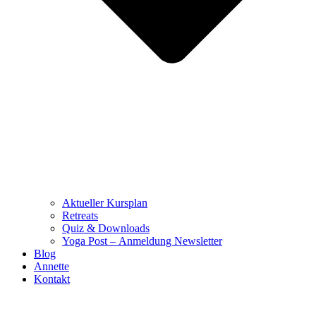
Aktueller Kursplan
Retreats
Quiz & Downloads
Yoga Post – Anmeldung Newsletter
Blog
Annette
Kontakt