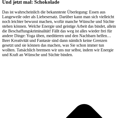
Und jetzt mal: Schokolade
Das ist wahrscheinlich die bekannteste Überlegung: Essen aus
Langeweile oder als Liebesersatz. Darüber kann man sich vielleicht
noch leichter bewusst machen, wofür manche Wünsche und Süchte
stehen können. Welche Energie und geistige Arbeit das bindet, allein
die Beschaffungskriminalität! Fällt das weg ist alles wieder frei für
andere Dinge: Yoga üben, meditieren und den Nachbarn helfen…
Ihrer Kreativität und Fantasie sind dann nämlich keine Grenzen
gesetzt und sie können das machen, was Sie schon immer tun
wollten. Tatsächlich bremsen wir uns nur selbst, indem wir Energie
und Kraft an Wünsche und Süchte binden.