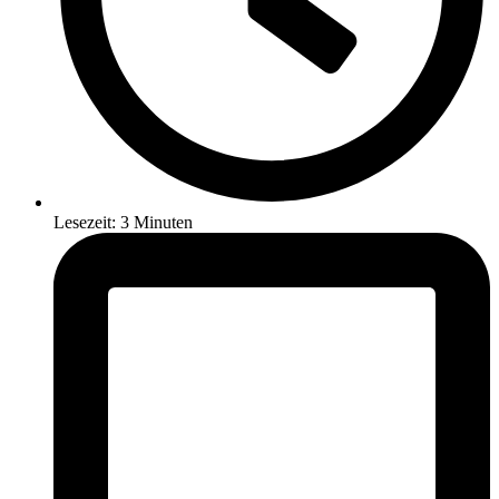
Lesezeit: 3 Minuten