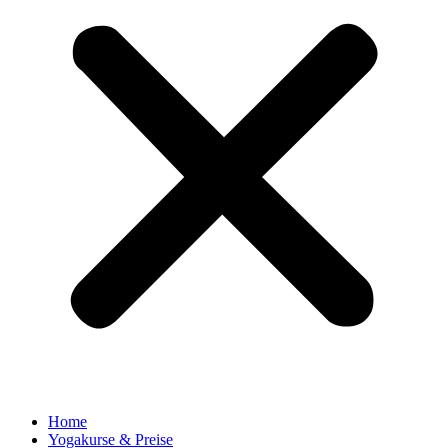
Home
Yogakurse & Preise