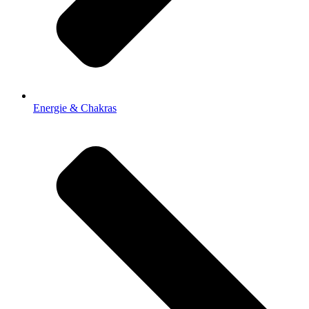
Energie & Chakras