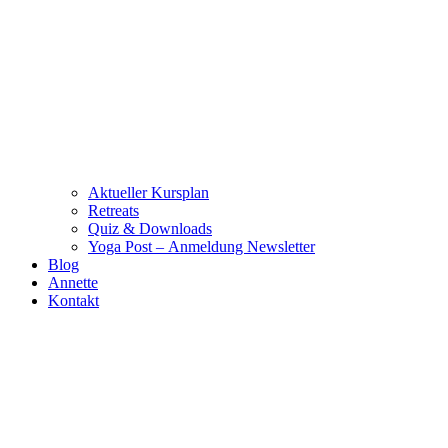
Aktueller Kursplan
Retreats
Quiz & Downloads
Yoga Post – Anmeldung Newsletter
Blog
Annette
Kontakt