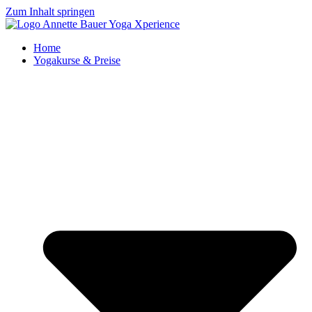
Zum Inhalt springen
Home
Yogakurse & Preise