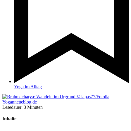
Yoga im Alltag
Lesedauer:
3
Minuten
Inhalte