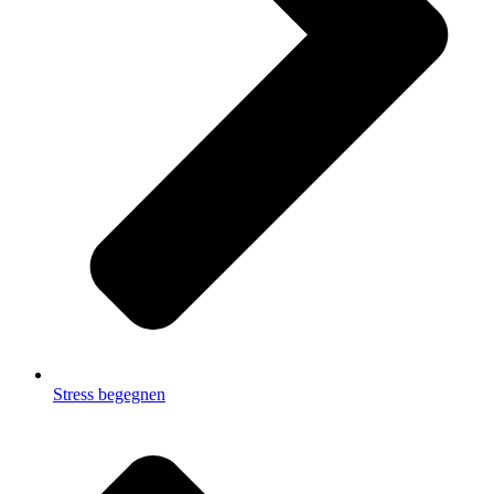
Stress begegnen