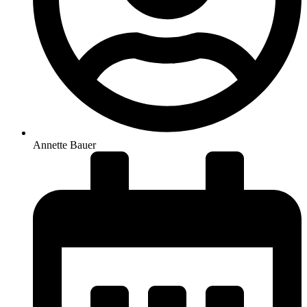
Annette Bauer