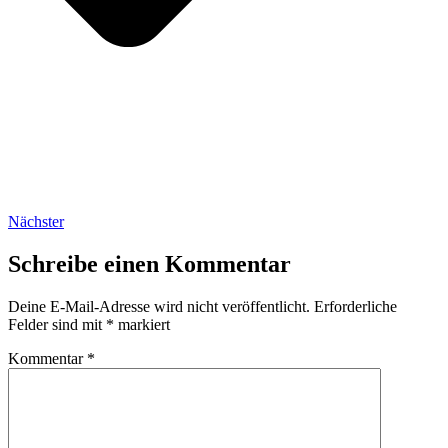
Nächster
Schreibe einen Kommentar
Deine E-Mail-Adresse wird nicht veröffentlicht.
Erforderliche
Felder sind mit
*
markiert
Kommentar
*