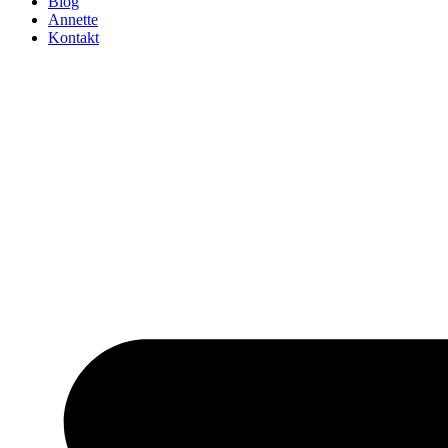
Blog
Annette
Kontakt