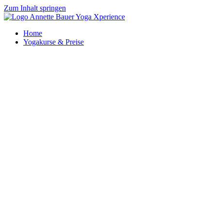
Zum Inhalt springen
Home
Yogakurse & Preise