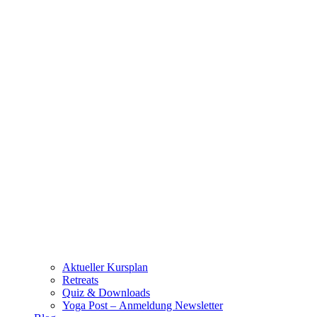
Aktueller Kursplan
Retreats
Quiz & Downloads
Yoga Post – Anmeldung Newsletter