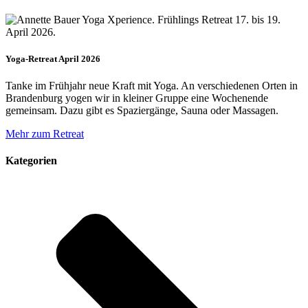
Yoga-Retreat April 2026
Tanke im Frühjahr neue Kraft mit Yoga. An verschiedenen Orten in
Brandenburg yogen wir in kleiner Gruppe eine Wochenende
gemeinsam. Dazu gibt es Spaziergänge, Sauna oder Massagen.
Mehr zum Retreat
Kategorien