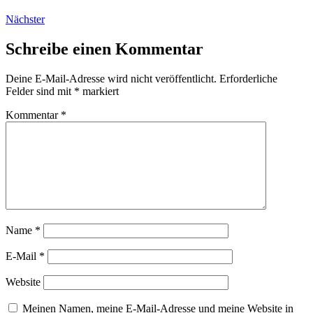
Nächster
Schreibe einen Kommentar
Deine E-Mail-Adresse wird nicht veröffentlicht.
Erforderliche
Felder sind mit
*
markiert
Kommentar
*
Name
*
E-Mail
*
Website
Meinen Namen, meine E-Mail-Adresse und meine Website in