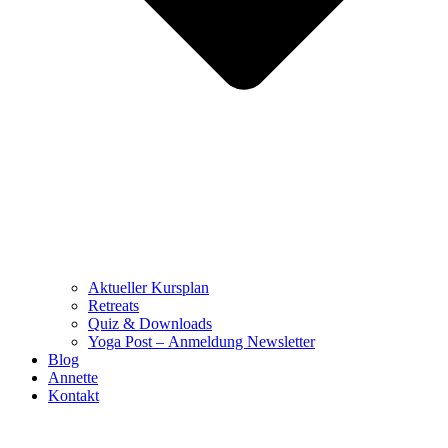
Aktueller Kursplan
Retreats
Quiz & Downloads
Yoga Post – Anmeldung Newsletter
Blog
Annette
Kontakt