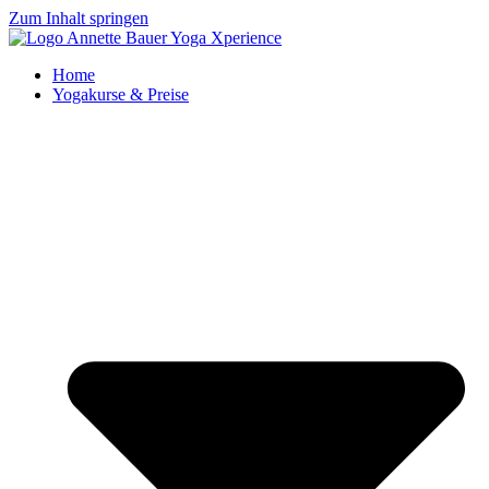
Zum Inhalt springen
Home
Yogakurse & Preise