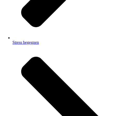
Stress begegnen