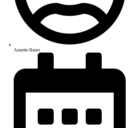
Annette Bauer