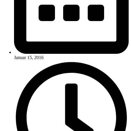
Januar 15, 2016