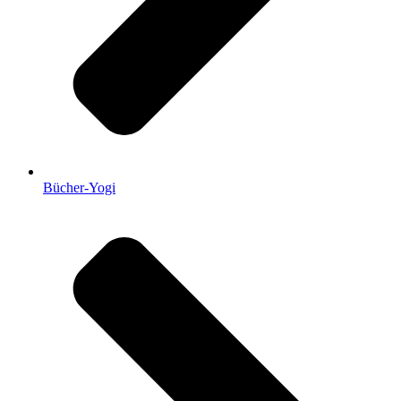
Bücher-Yogi