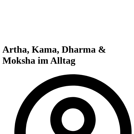
Artha, Kama, Dharma &
Moksha im Alltag