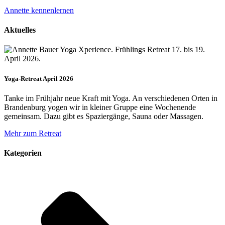
Annette kennenlernen
Aktuelles
Yoga-Retreat April 2026
Tanke im Frühjahr neue Kraft mit Yoga. An verschiedenen Orten in
Brandenburg yogen wir in kleiner Gruppe eine Wochenende
gemeinsam. Dazu gibt es Spaziergänge, Sauna oder Massagen.
Mehr zum Retreat
Kategorien