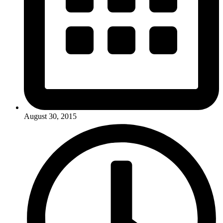
August 30, 2015