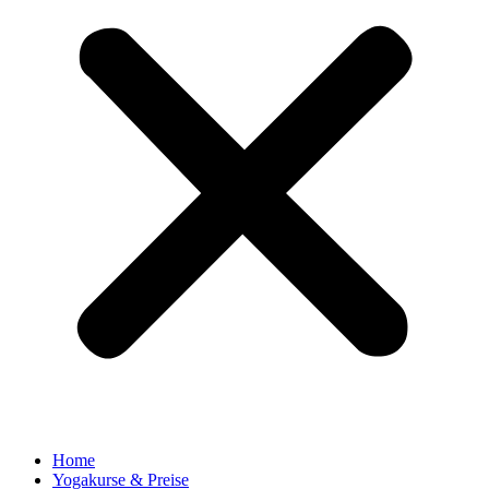
Home
Yogakurse & Preise