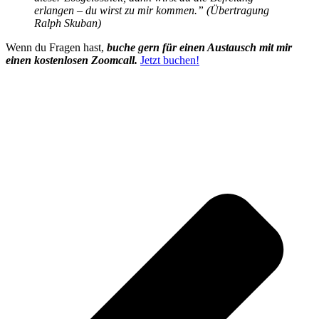
erlangen – du wirst zu mir kommen.” (Übertragung
Ralph Skuban)
Wenn du Fragen hast,
buche gern für einen Austausch mit mir
einen kostenlosen Zoomcall.
Jetzt buchen!