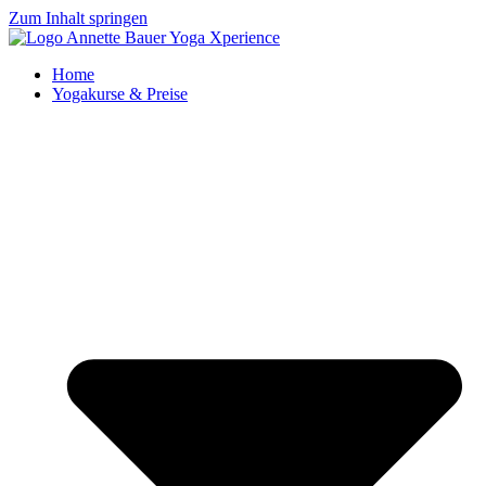
Zum Inhalt springen
Home
Yogakurse & Preise