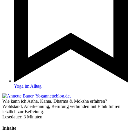
Yoga im Alltag
Wie kann ich Artha, Kama, Dharma & Moksha erfahren?
Wohlstand, Anerkennung, Berufung verbunden mit Ethik führen
letztlich zur Befreiung.
Lesedauer:
3
Minuten
Inhalte