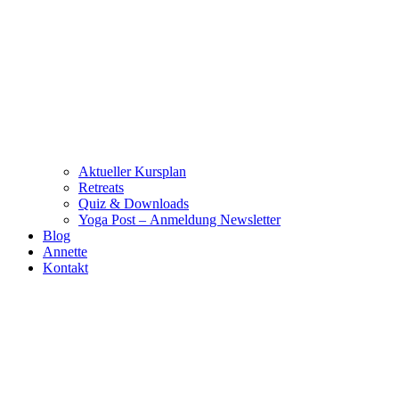
Aktueller Kursplan
Retreats
Quiz & Downloads
Yoga Post – Anmeldung Newsletter
Blog
Annette
Kontakt