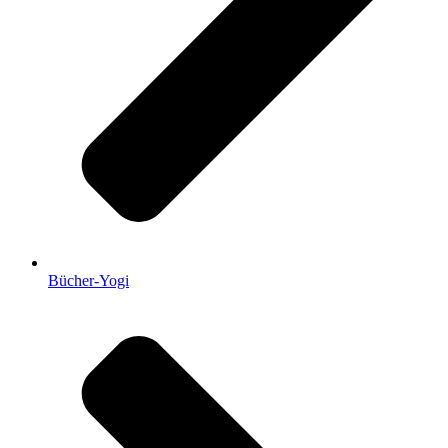
Bücher-Yogi