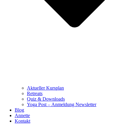
Aktueller Kursplan
Retreats
Quiz & Downloads
Yoga Post – Anmeldung Newsletter
Blog
Annette
Kontakt