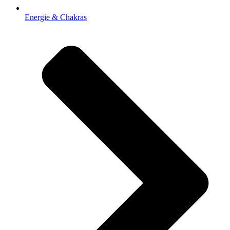
Energie & Chakras