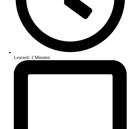
Lesezeit: 3 Minuten