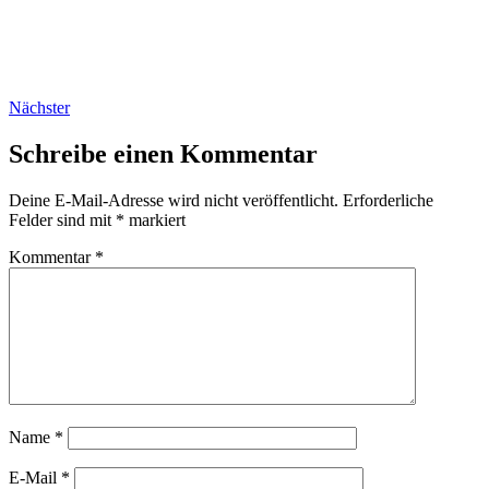
Nächster
Schreibe einen Kommentar
Deine E-Mail-Adresse wird nicht veröffentlicht.
Erforderliche
Felder sind mit
*
markiert
Kommentar
*
Name
*
E-Mail
*