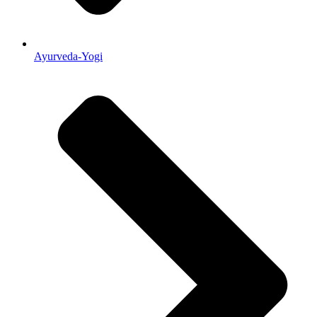
Ayurveda-Yogi