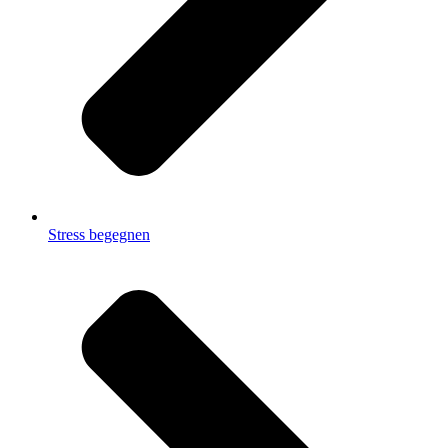
Stress begegnen