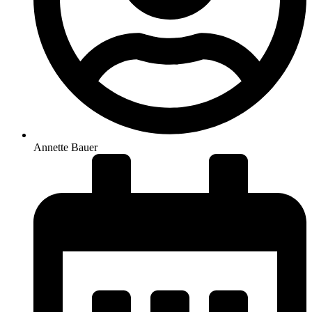
Annette Bauer