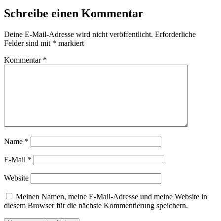
Schreibe einen Kommentar
Deine E-Mail-Adresse wird nicht veröffentlicht.
Erforderliche
Felder sind mit
*
markiert
Kommentar
*
Name
*
E-Mail
*
Website
Meinen Namen, meine E-Mail-Adresse und meine Website in
diesem Browser für die nächste Kommentierung speichern.