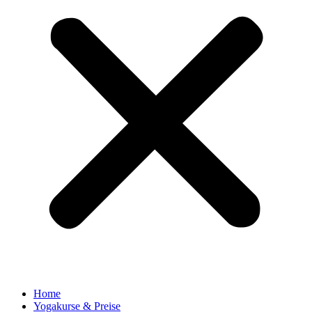
Home
Yogakurse & Preise