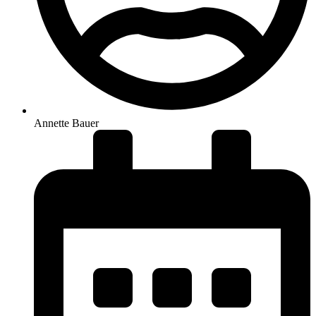
Annette Bauer