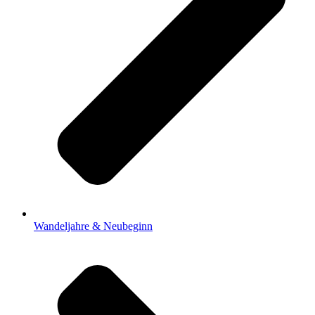
Wandeljahre & Neubeginn