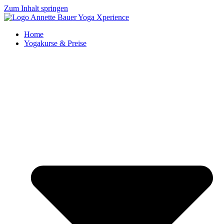
Zum Inhalt springen
Home
Yogakurse & Preise