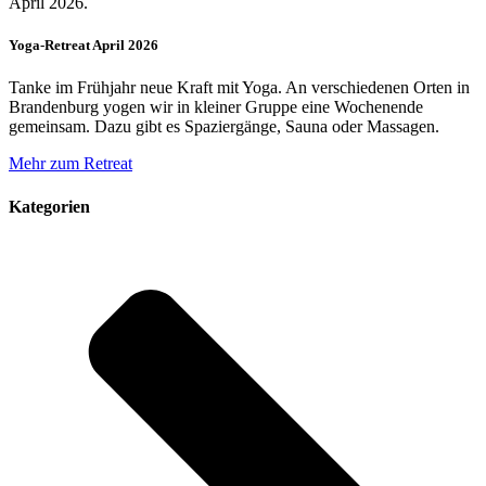
Yoga-Retreat April 2026
Tanke im Frühjahr neue Kraft mit Yoga. An verschiedenen Orten in
Brandenburg yogen wir in kleiner Gruppe eine Wochenende
gemeinsam. Dazu gibt es Spaziergänge, Sauna oder Massagen.
Mehr zum Retreat
Kategorien