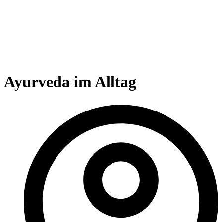
Ayurveda im Alltag