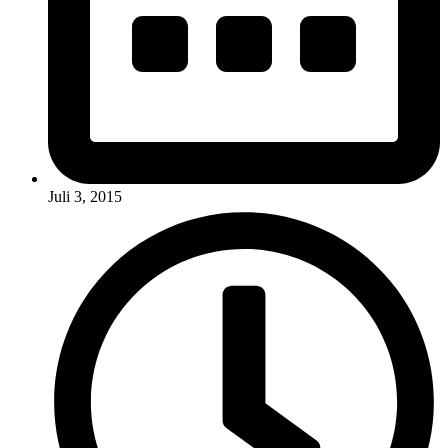
Juli 3, 2015