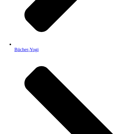
Bücher-Yogi