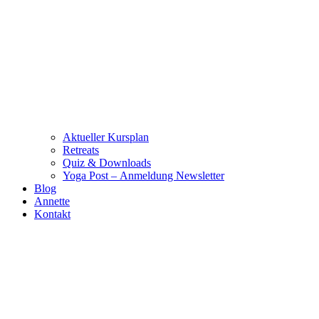
Aktueller Kursplan
Retreats
Quiz & Downloads
Yoga Post – Anmeldung Newsletter
Blog
Annette
Kontakt