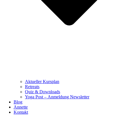
Aktueller Kursplan
Retreats
Quiz & Downloads
Yoga Post – Anmeldung Newsletter
Blog
Annette
Kontakt