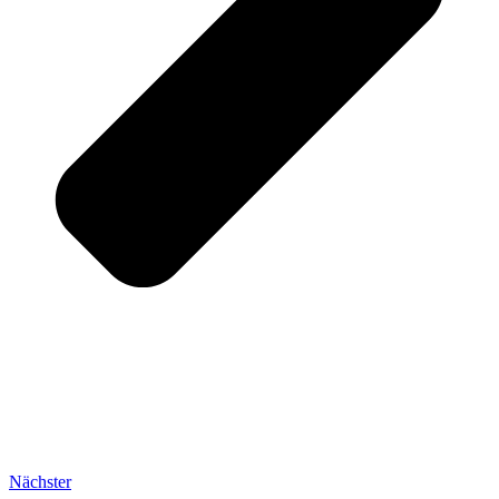
Nächster