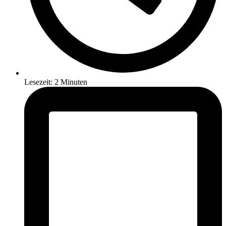
Lesezeit: 2 Minuten