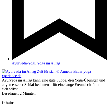
Ayurveda-Yogi
,
Yoga im Alltag
Ayurveda im Alltag kann eine gute Suppe, drei Yoga-Übungen und
angemessener Schlaf bedeuten – für eine lange Freundschaft mit
sich selbst.
Lesedauer:
2
Minuten
Inhalte