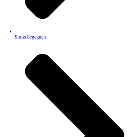
Stress begegnen