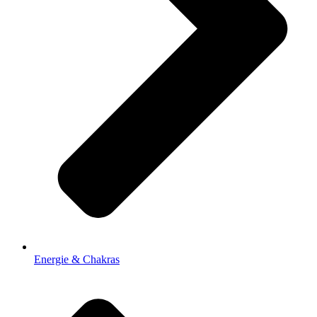
Energie & Chakras