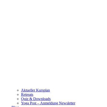
Aktueller Kursplan
Retreats
Quiz & Downloads
Yoga Post – Anmeldung Newsletter