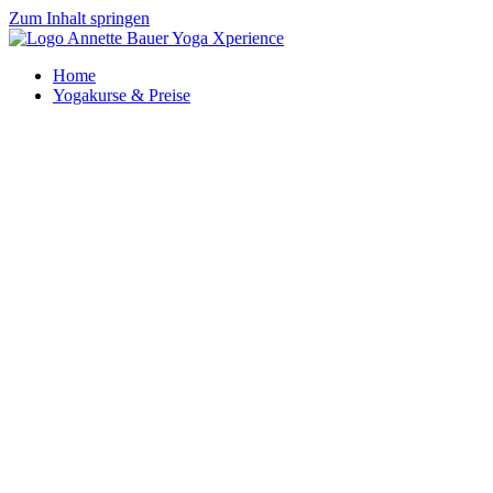
Zum Inhalt springen
Home
Yogakurse & Preise