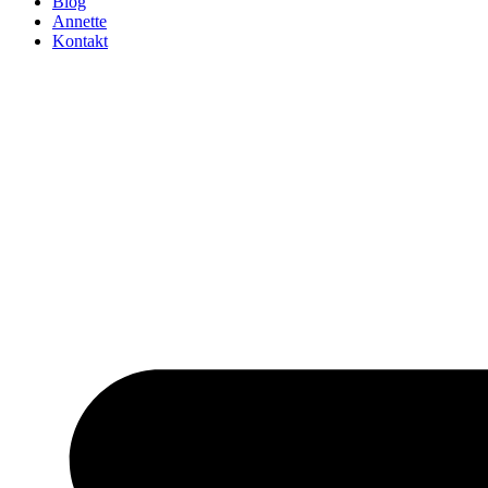
Blog
Annette
Kontakt