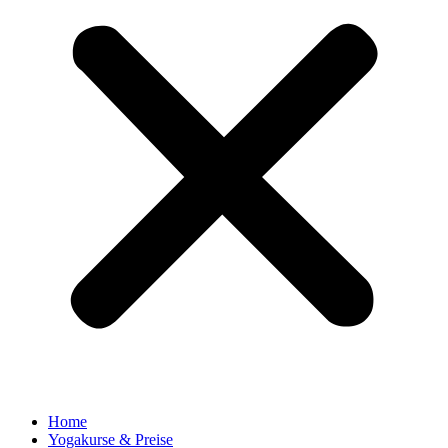
Home
Yogakurse & Preise