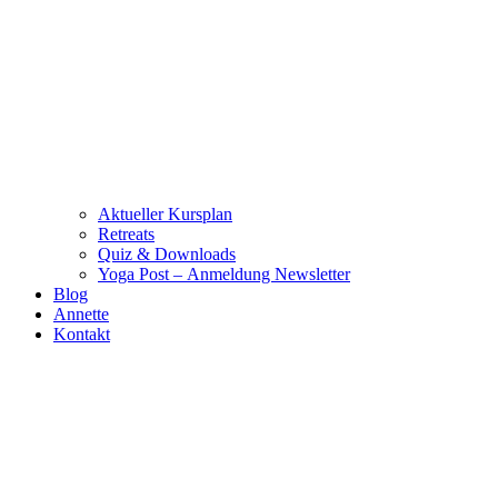
Aktueller Kursplan
Retreats
Quiz & Downloads
Yoga Post – Anmeldung Newsletter
Blog
Annette
Kontakt