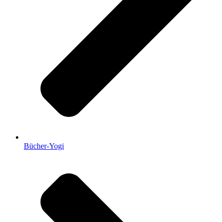
Bücher-Yogi