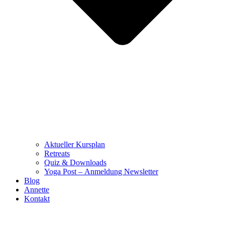
Aktueller Kursplan
Retreats
Quiz & Downloads
Yoga Post – Anmeldung Newsletter
Blog
Annette
Kontakt