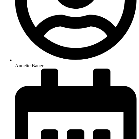
Annette Bauer