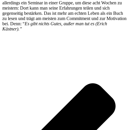
allerdings ein Seminar in einer Gruppe, um diese acht Wochen zu
meistern: Dort kann man seine Erfahrungen teilen und sich
gegenseitig bestärken. Das ist mehr am echten Leben als ein Buch
zu lesen und trägt am meisten zum Commitment und zur Motivation
bei. Denn: “
Es gibt nichts Gutes, außer man tut es (Erich
Kästner).”