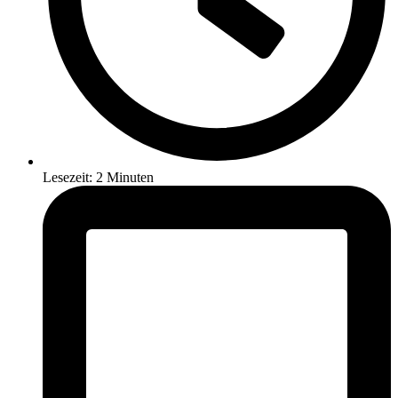
Lesezeit: 2 Minuten