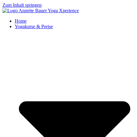
Zum Inhalt springen
Home
Yogakurse & Preise