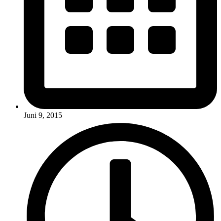
Juni 9, 2015