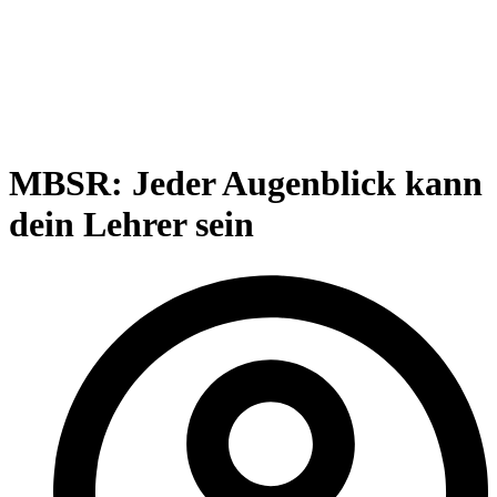
MBSR: Jeder Augenblick kann
dein Lehrer sein