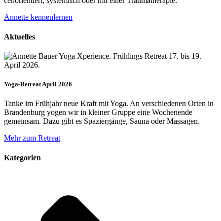
cenorien­tiert, systemisch oder mit einer Trauma­therapie.
Annette kennenlernen
Aktuelles
Yoga-Retreat April 2026
Tanke im Frühjahr neue Kraft mit Yoga. An verschiedenen Orten in
Brandenburg yogen wir in kleiner Gruppe eine Wochenende
gemeinsam. Dazu gibt es Spaziergänge, Sauna oder Massagen.
Mehr zum Retreat
Kategorien