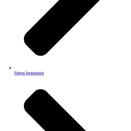
Stress begegnen