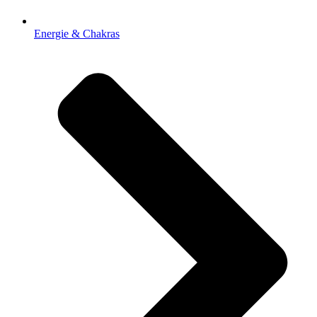
Energie & Chakras