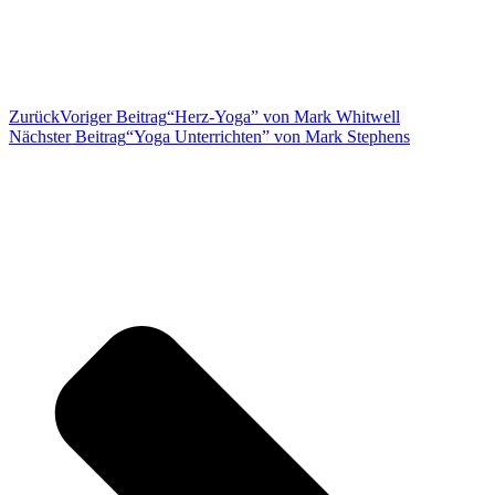
Zurück
Voriger Beitrag
“Herz-Yoga” von Mark Whitwell
Nächster Beitrag
“Yoga Unterrichten” von Mark Stephens