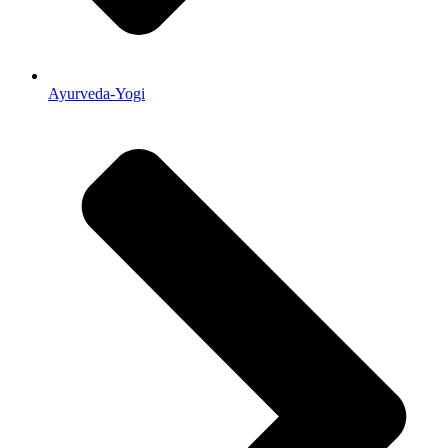
Ayurveda-Yogi