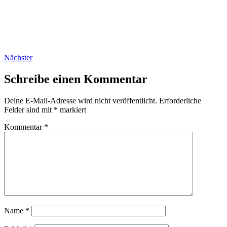
Nächster
Schreibe einen Kommentar
Deine E-Mail-Adresse wird nicht veröffentlicht.
Erforderliche
Felder sind mit
*
markiert
Kommentar
*
Name
*