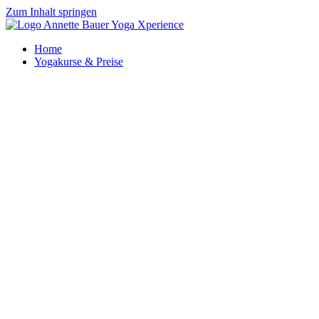
Zum Inhalt springen
Home
Yogakurse & Preise