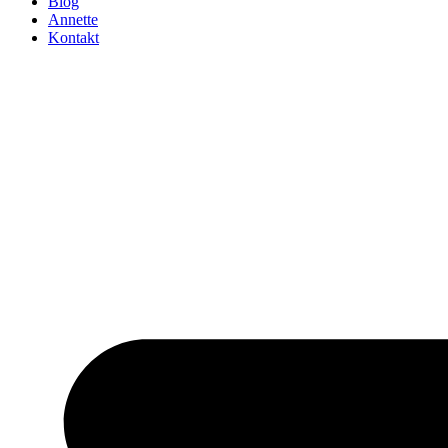
Blog
Annette
Kontakt