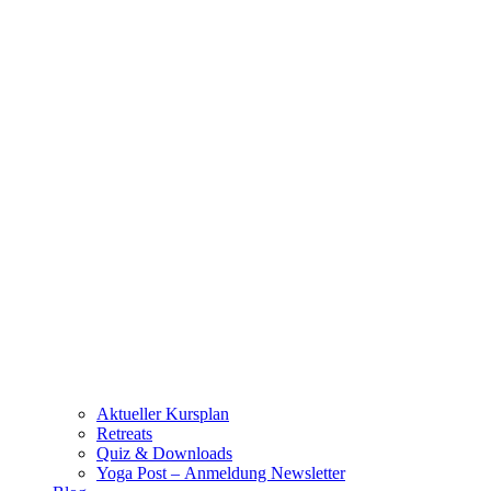
Aktueller Kursplan
Retreats
Quiz & Downloads
Yoga Post – Anmeldung Newsletter