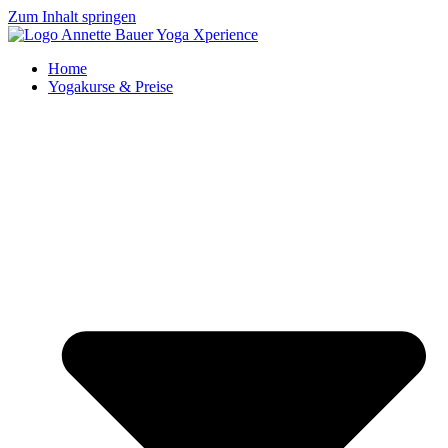
Zum Inhalt springen
Home
Yogakurse & Preise