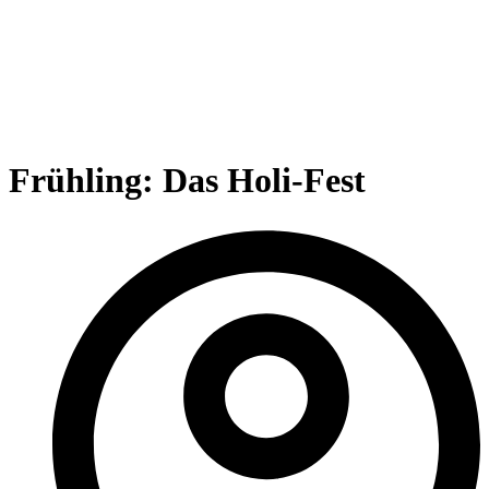
Frühling: Das Holi-Fest