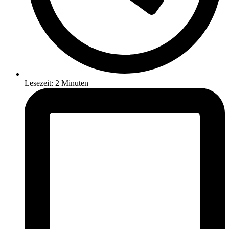
Lesezeit: 2 Minuten