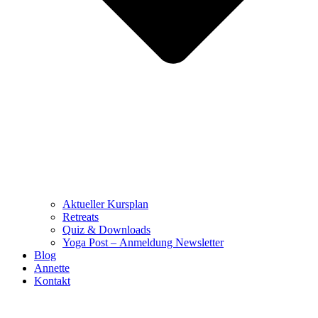
Aktueller Kursplan
Retreats
Quiz & Downloads
Yoga Post – Anmeldung Newsletter
Blog
Annette
Kontakt