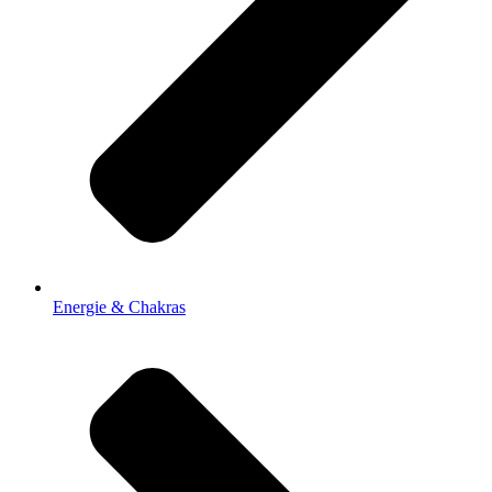
Energie & Chakras