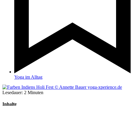
Yoga im Alltag
Lesedauer:
2
Minuten
Inhalte