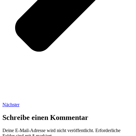
Nächster
Schreibe einen Kommentar
Deine E-Mail-Adresse wird nicht veröffentlicht.
Erforderliche
Felder sind mit
*
markiert