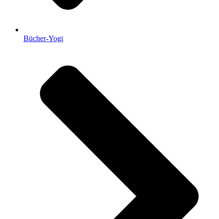
Bücher-Yogi