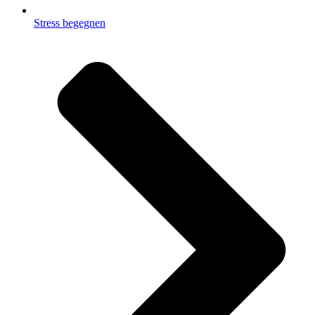
Stress begegnen