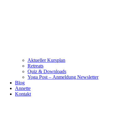
Aktueller Kursplan
Retreats
Quiz & Downloads
Yoga Post – Anmeldung Newsletter
Blog
Annette
Kontakt