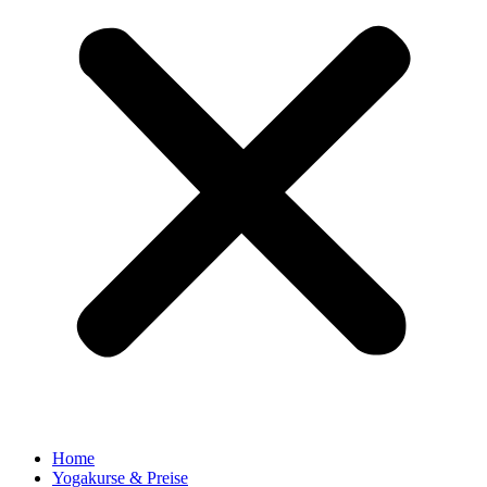
Home
Yogakurse & Preise