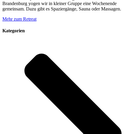
Brandenburg yogen wir in kleiner Gruppe eine Wochenende
gemeinsam. Dazu gibt es Spaziergänge, Sauna oder Massagen.
Mehr zum Retreat
Kategorien