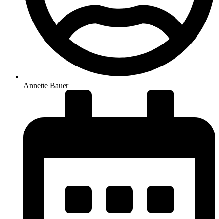
Annette Bauer