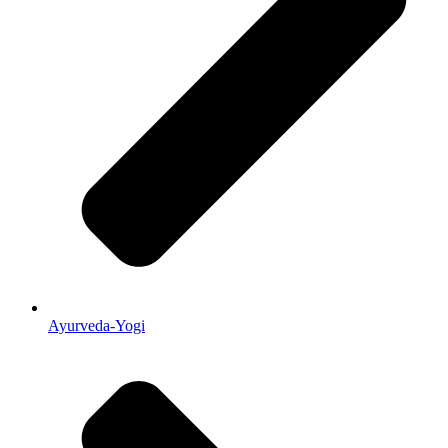
Ayurveda-Yogi