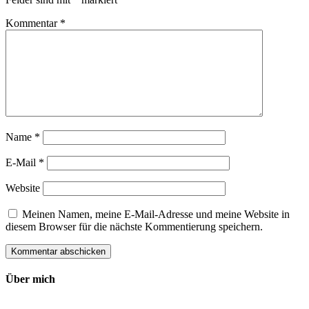
Kommentar
*
Name
*
E-Mail
*
Website
Meinen Namen, meine E-Mail-Adresse und meine Website in
diesem Browser für die nächste Kommentierung speichern.
Über mich