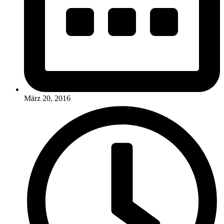
März 20, 2016