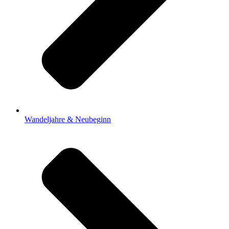
Wandeljahre & Neubeginn