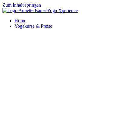
Zum Inhalt springen
Home
Yogakurse & Preise