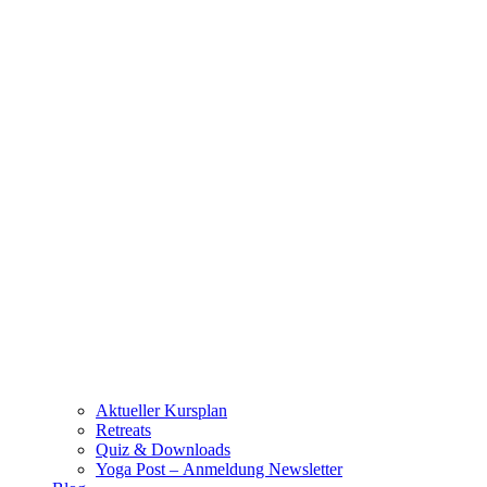
Aktueller Kursplan
Retreats
Quiz & Downloads
Yoga Post – Anmeldung Newsletter