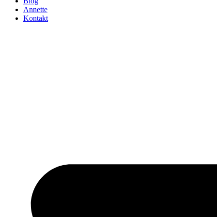
Blog
Annette
Kontakt