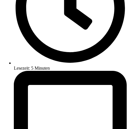
Lesezeit: 5 Minuten