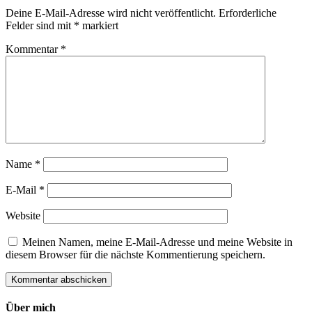
Deine E-Mail-Adresse wird nicht veröffentlicht.
Erforderliche
Felder sind mit
*
markiert
Kommentar
*
Name
*
E-Mail
*
Website
Meinen Namen, meine E-Mail-Adresse und meine Website in
diesem Browser für die nächste Kommentierung speichern.
Über mich