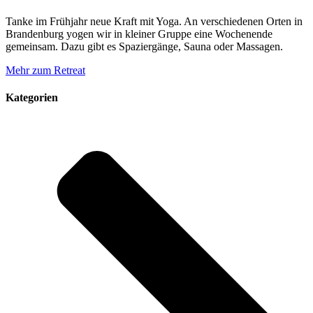
Tanke im Frühjahr neue Kraft mit Yoga. An verschiedenen Orten in
Brandenburg yogen wir in kleiner Gruppe eine Wochenende
gemeinsam. Dazu gibt es Spaziergänge, Sauna oder Massagen.
Mehr zum Retreat
Kategorien