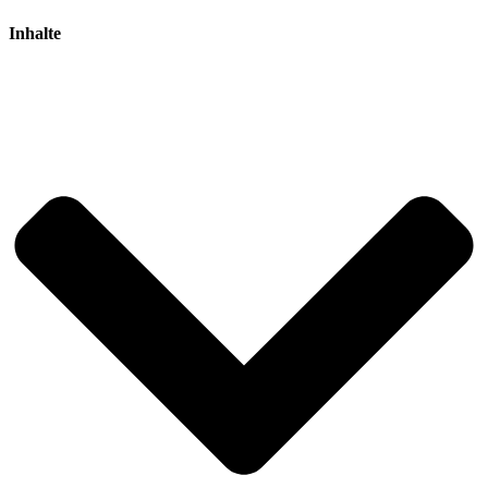
Inhalte