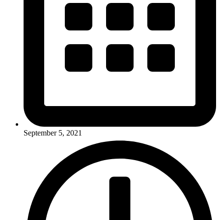
September 5, 2021