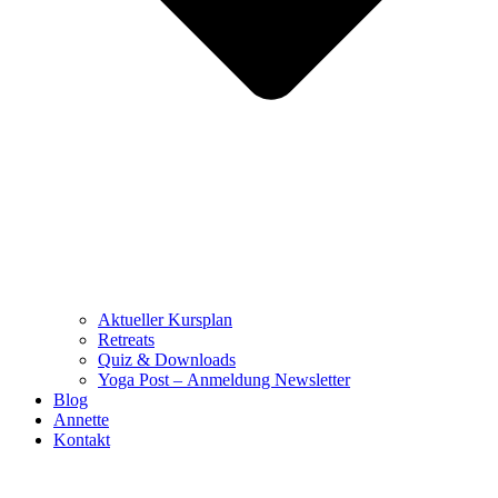
Aktueller Kursplan
Retreats
Quiz & Downloads
Yoga Post – Anmeldung Newsletter
Blog
Annette
Kontakt