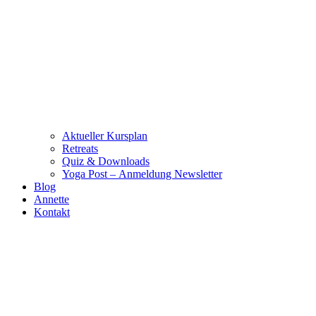
Aktueller Kursplan
Retreats
Quiz & Downloads
Yoga Post – Anmeldung Newsletter
Blog
Annette
Kontakt