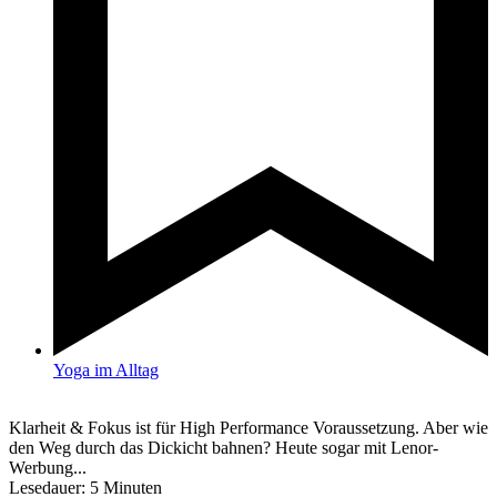
Yoga im Alltag
Klarheit & Fokus ist für High Performance Voraussetzung. Aber wie
den Weg durch das Dickicht bahnen? Heute sogar mit Lenor-
Werbung...
Lesedauer:
5
Minuten