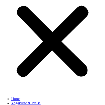
Home
Yogakurse & Preise