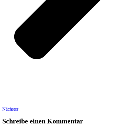
Nächster
Schreibe einen Kommentar