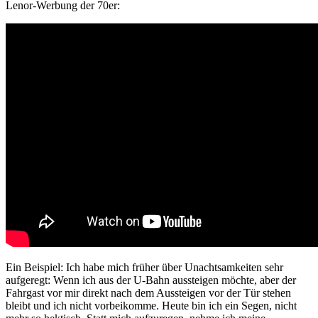
Lenor-Werbung der 70er:
Ein Beispiel: Ich habe mich früher über Unachtsamkeiten sehr
aufgeregt: Wenn ich aus der U-Bahn aussteigen möchte, aber der
Fahrgast vor mir direkt nach dem Aussteigen vor der Tür stehen
bleibt und ich nicht vorbeikomme. Heute bin ich ein Segen, nicht