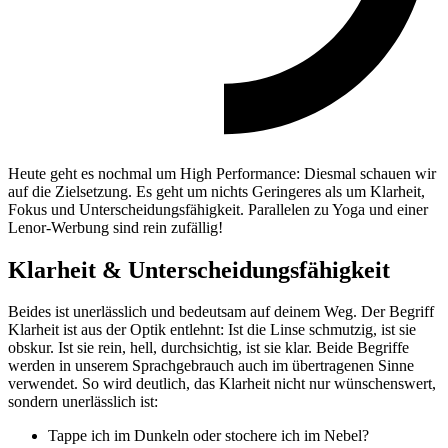
Heute geht es nochmal um High Performance: Diesmal schauen wir
auf die Zielsetzung. Es geht um nichts Geringeres als um Klarheit,
Fokus und Unterscheidungsfähigkeit. Parallelen zu Yoga und einer
Lenor-Werbung sind rein zufällig!
Klarheit & Unterscheidungsfähigkeit
Beides ist unerlässlich und bedeutsam auf deinem Weg. Der Begriff
Klarheit ist aus der Optik entlehnt: Ist die Linse schmutzig, ist sie
obskur. Ist sie rein, hell, durchsichtig, ist sie klar. Beide Begriffe
werden in unserem Sprachgebrauch auch im übertragenen Sinne
verwendet. So wird deutlich, das Klarheit nicht nur wünschenswert,
sondern unerlässlich ist:
Tappe ich im Dunkeln oder stochere ich im Nebel?