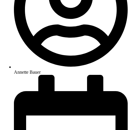
Annette Bauer