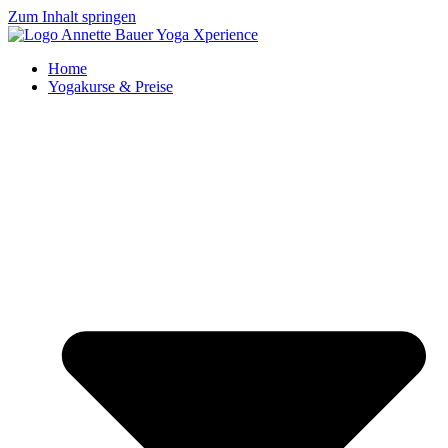
Zum Inhalt springen
Home
Yogakurse & Preise