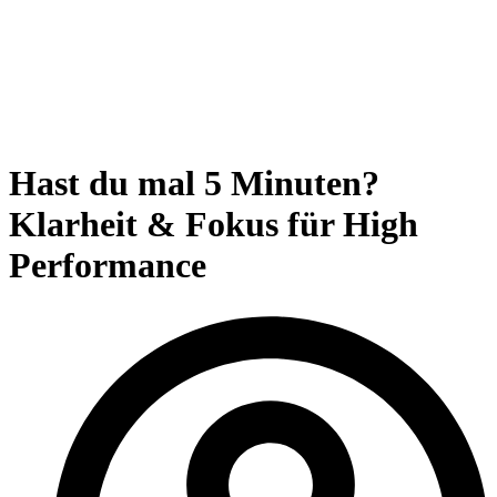
Hast du mal 5 Minuten?
Klarheit & Fokus für High
Performance