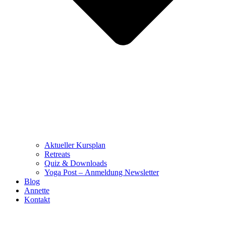
Aktueller Kursplan
Retreats
Quiz & Downloads
Yoga Post – Anmeldung Newsletter
Blog
Annette
Kontakt