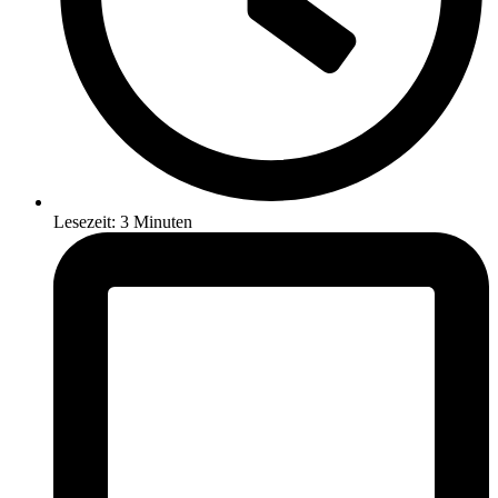
Lesezeit: 3 Minuten