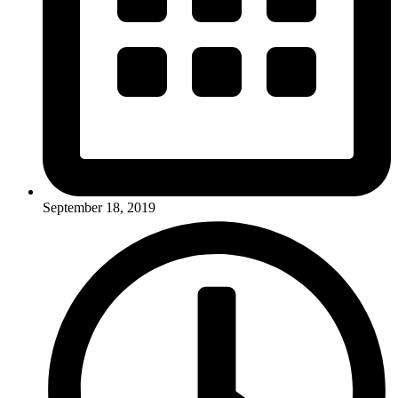
September 18, 2019