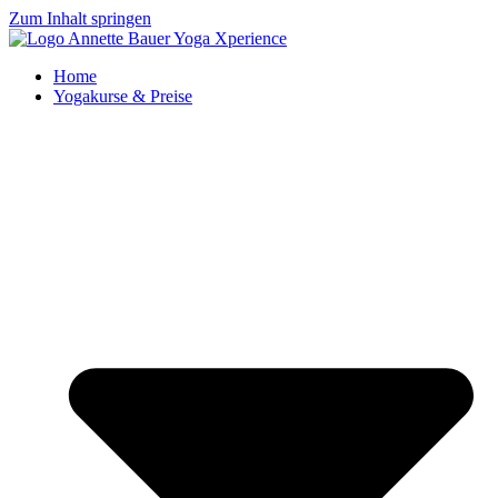
Zum Inhalt springen
Home
Yogakurse & Preise