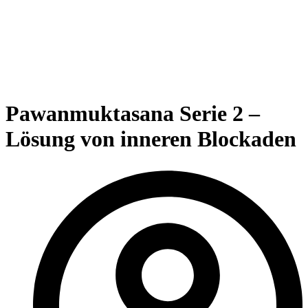
Pawanmuktasana Serie 2 –
Lösung von inneren Blockaden