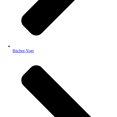
Bücher-Yogi