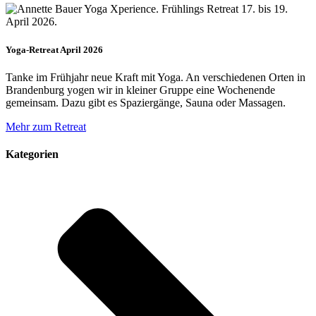
Yoga-Retreat April 2026
Tanke im Frühjahr neue Kraft mit Yoga. An verschiedenen Orten in
Brandenburg yogen wir in kleiner Gruppe eine Wochenende
gemeinsam. Dazu gibt es Spaziergänge, Sauna oder Massagen.
Mehr zum Retreat
Kategorien