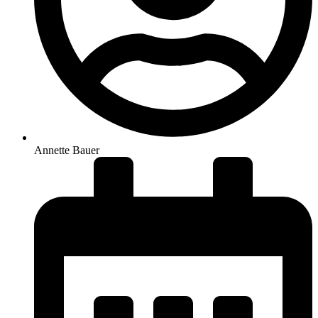
Annette Bauer