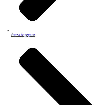
Stress begegnen