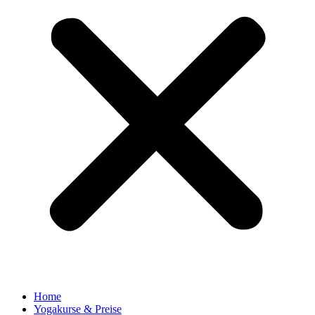
Home
Yogakurse & Preise