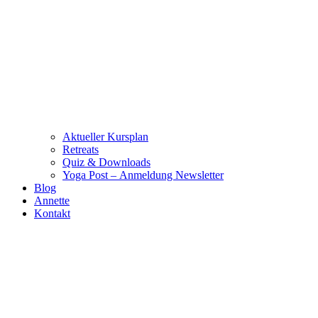
Aktueller Kursplan
Retreats
Quiz & Downloads
Yoga Post – Anmeldung Newsletter
Blog
Annette
Kontakt