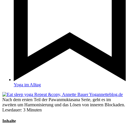
Yoga im Alltag
Nach dem ersten Teil der Pawanmuktasana Serie, geht es im
zweiten um Harmonisierung und das Lösen von inneren Blockaden.
Lesedauer:
3
Minuten
Inhalte