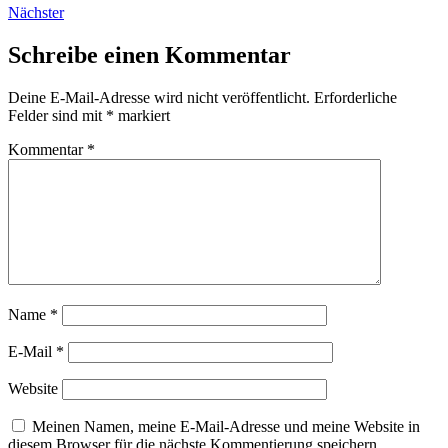
Nächster
Schreibe einen Kommentar
Deine E-Mail-Adresse wird nicht veröffentlicht.
Erforderliche
Felder sind mit
*
markiert
Kommentar
*
Name
*
E-Mail
*
Website
Meinen Namen, meine E-Mail-Adresse und meine Website in
diesem Browser für die nächste Kommentierung speichern.