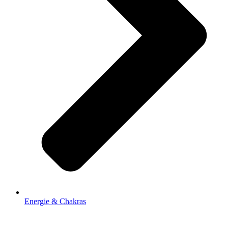
Energie & Chakras