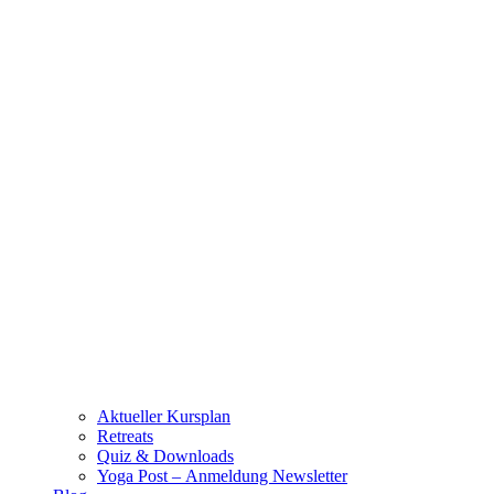
Aktueller Kursplan
Retreats
Quiz & Downloads
Yoga Post – Anmeldung Newsletter