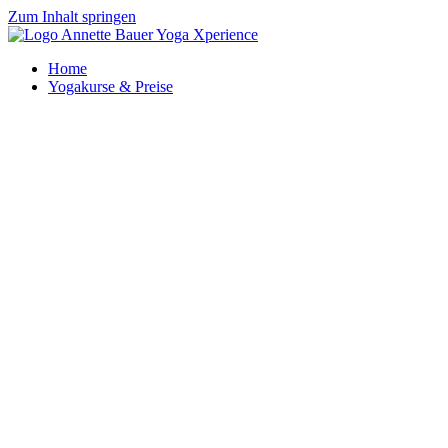
Zum Inhalt springen
Home
Yogakurse & Preise