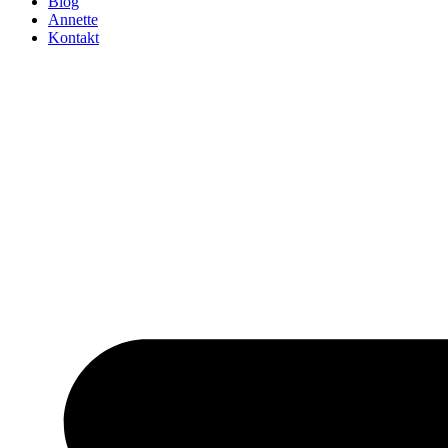
Blog
Annette
Kontakt