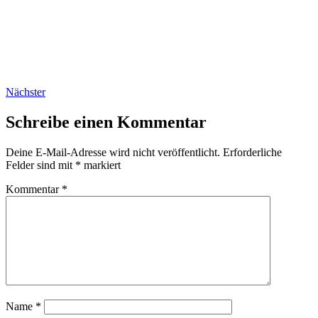
Nächster
Schreibe einen Kommentar
Deine E-Mail-Adresse wird nicht veröffentlicht.
Erforderliche
Felder sind mit
*
markiert
Kommentar
*
Name
*