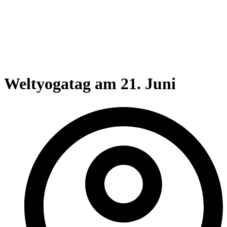
Weltyogatag am 21. Juni