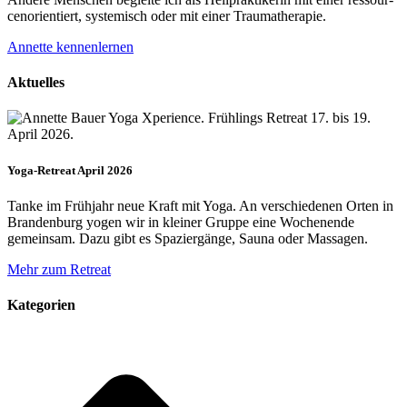
cenorien­tiert, systemisch oder mit einer Trauma­therapie.
Annette kennenlernen
Aktuelles
Yoga-Retreat April 2026
Tanke im Frühjahr neue Kraft mit Yoga. An verschiedenen Orten in
Brandenburg yogen wir in kleiner Gruppe eine Wochenende
gemeinsam. Dazu gibt es Spaziergänge, Sauna oder Massagen.
Mehr zum Retreat
Kategorien