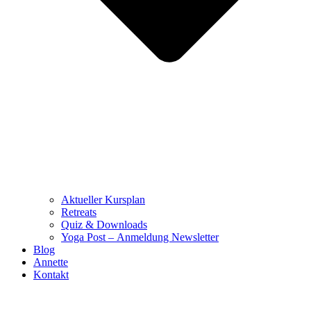
Aktueller Kursplan
Retreats
Quiz & Downloads
Yoga Post – Anmeldung Newsletter
Blog
Annette
Kontakt