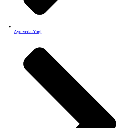
Ayurveda-Yogi