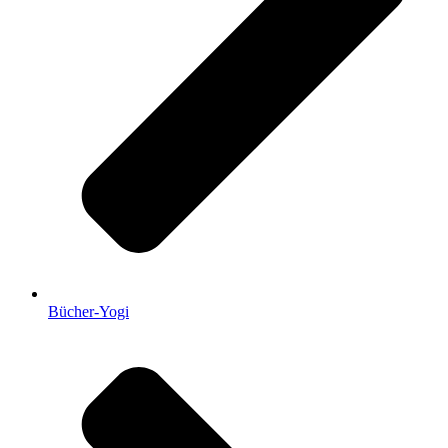
Bücher-Yogi