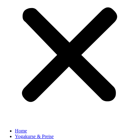
Home
Yogakurse & Preise