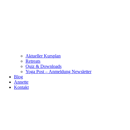
Aktueller Kursplan
Retreats
Quiz & Downloads
Yoga Post – Anmeldung Newsletter
Blog
Annette
Kontakt