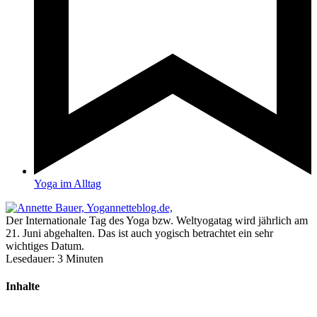
Yoga im Alltag
Der Internationale Tag des Yoga bzw. Weltyogatag wird jährlich am
21. Juni abgehalten. Das ist auch yogisch betrachtet ein sehr
wichtiges Datum.
Lesedauer:
3
Minuten
Inhalte