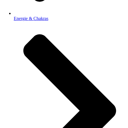
Energie & Chakras