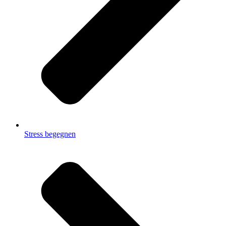
Stress begegnen