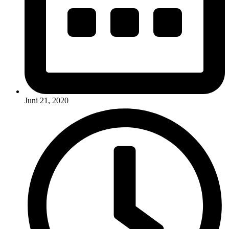
Juni 21, 2020