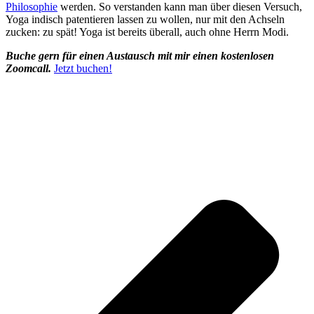
Philosophie
werden. So verstanden kann man über diesen Versuch,
Yoga indisch patentieren lassen zu wollen, nur mit den Achseln
zucken: zu spät! Yoga ist bereits überall, auch ohne Herrn Modi.
Buche gern für einen Austausch mit mir einen kostenlosen
Zoomcall.
Jetzt buchen!