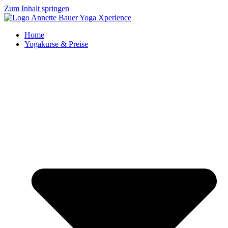
Zum Inhalt springen
Home
Yogakurse & Preise