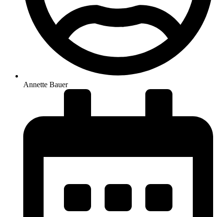
Annette Bauer