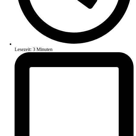
Lesezeit: 3 Minuten