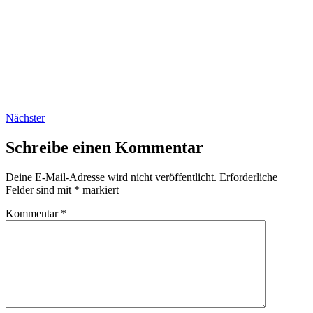
Nächster
Schreibe einen Kommentar
Deine E-Mail-Adresse wird nicht veröffentlicht.
Erforderliche
Felder sind mit
*
markiert
Kommentar
*