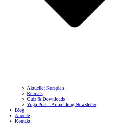
Aktueller Kursplan
Retreats
Quiz & Downloads
Yoga Post – Anmeldung Newsletter
Blog
Annette
Kontakt