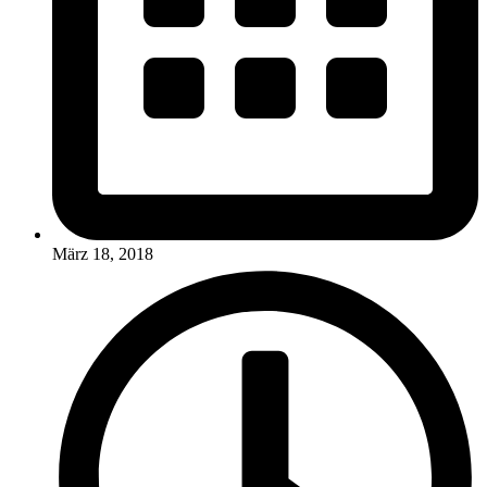
März 18, 2018