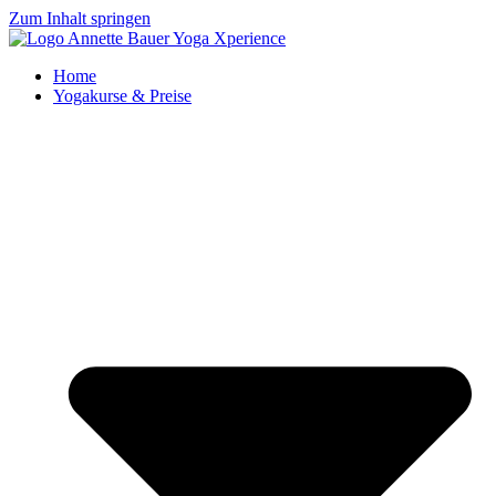
Zum Inhalt springen
Home
Yogakurse & Preise