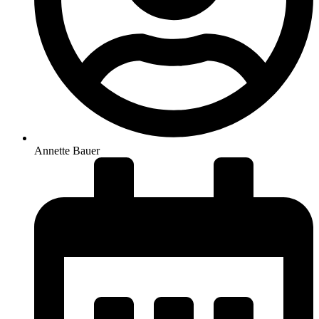
Annette Bauer