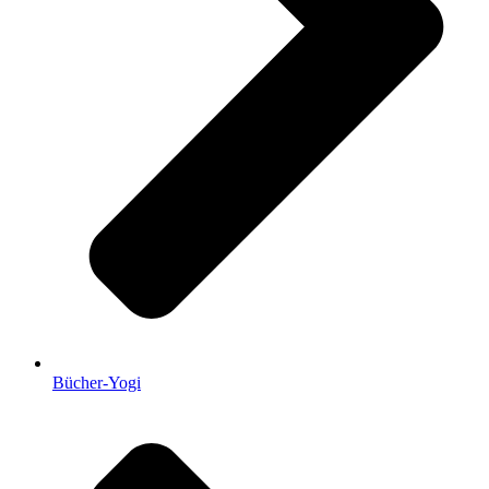
Bücher-Yogi