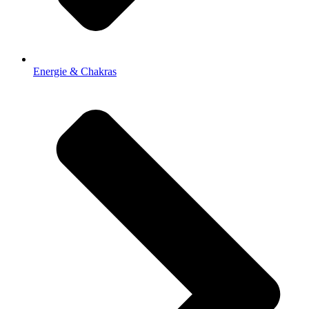
Energie & Chakras