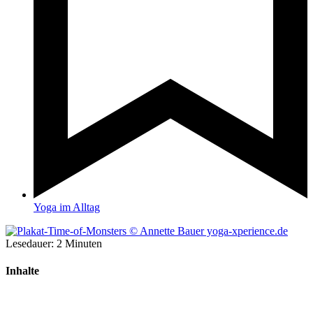
Yoga im Alltag
Lesedauer:
2
Minuten
Inhalte