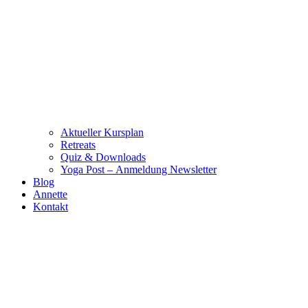
Aktueller Kursplan
Retreats
Quiz & Downloads
Yoga Post – Anmeldung Newsletter
Blog
Annette
Kontakt