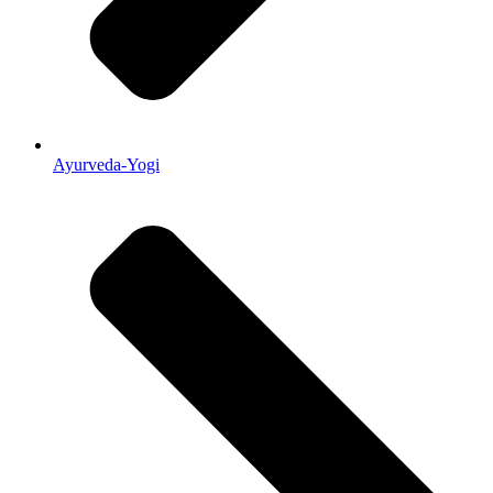
Ayurveda-Yogi