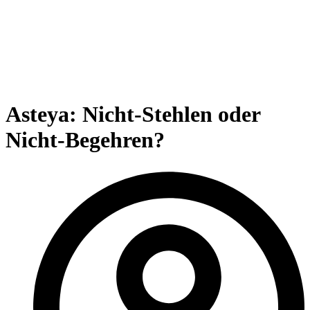
Asteya: Nicht-Stehlen oder
Nicht-Begehren?