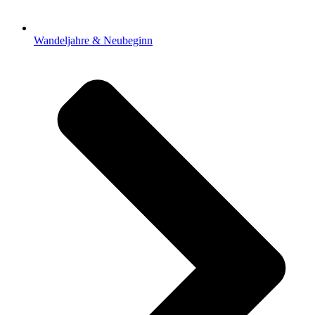
Wandeljahre & Neubeginn