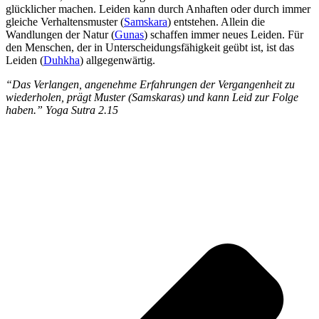
glücklicher machen. Leiden kann durch Anhaften oder durch immer
gleiche Verhaltensmuster (
Samskara
) entstehen. Allein die
Wandlungen der Natur (
Gunas
) schaffen immer neues Leiden. Für
den Menschen, der in Unterscheidungsfähigkeit geübt ist, ist das
Leiden (
Duhkha
) allgegenwärtig.
“Das Verlangen, angenehme Erfahrungen der Vergangenheit zu
wiederholen, prägt Muster (Samskaras) und kann Leid zur Folge
haben.” Yoga Sutra 2.15