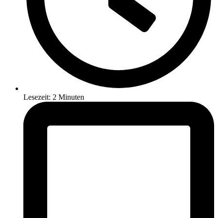
Lesezeit: 2 Minuten