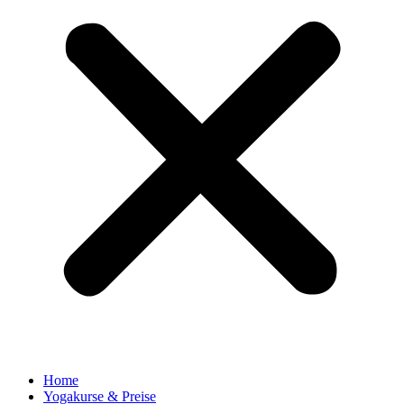
Home
Yogakurse & Preise