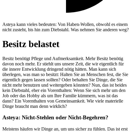
Asteya kann vieles bedeuten: Von Haben-Wollen, obwohl es einem
nicht zusteht, bis hin zum Diebstahl. Was nehmen Sie anderen weg?
Besitz belastet
Besitz benötigt Pflege und Aufmerksamkeit. Mehr Besitz benötig
davon noch mehr. Er stiehlt uns unsere Zeit, die wir eigentlich für
die innere Entwicklung dringend nötig hätten. Man kann sich
überlegen, was man so besitzt: Halten Sie an Menschen fest, die Sie
eigentlich gegen lassen sollten? Oder behalten Sie Dinge, die Sie
nicht mehr benutzen und weitergeben könnten? Nun, das ist beides
kein Diebstahl, eher ein Vorenthalten: Wenn Sie sich mehr um den
Job oder das Hobby als um Ihre Familie kümmern, was ist das
dann? Ein Vorenthalten von Gemeinsamkeit. Wie viele materielle
Dinge braucht man denn wirklich?
Asteya: Nicht-Stehlen oder Nicht-Begehren?
Meistens häufen wir Dinge an, um uns sicher zu fühlen. Das ist erst