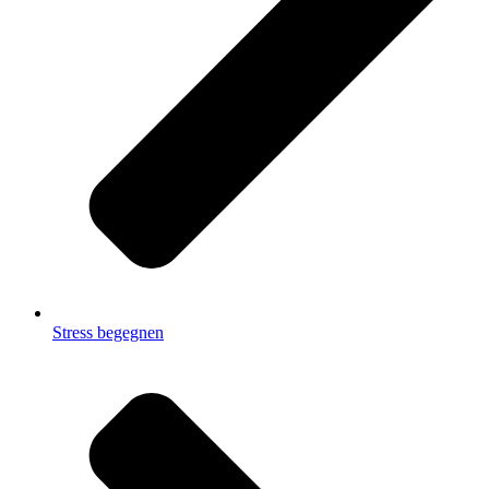
Stress begegnen