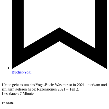
Bücher-Yogi
Heute geht es um das Yoga-Buch: Was mir so in 2021 unterkam und
ich gern gelesen habe: Rezensionen 2021 – Teil 2.
Lesedauer:
7
Minuten
Inhalte