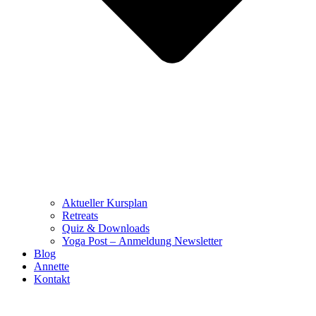
Aktueller Kursplan
Retreats
Quiz & Downloads
Yoga Post – Anmeldung Newsletter
Blog
Annette
Kontakt