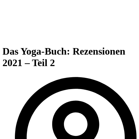
Das Yoga-Buch: Rezensionen
2021 – Teil 2