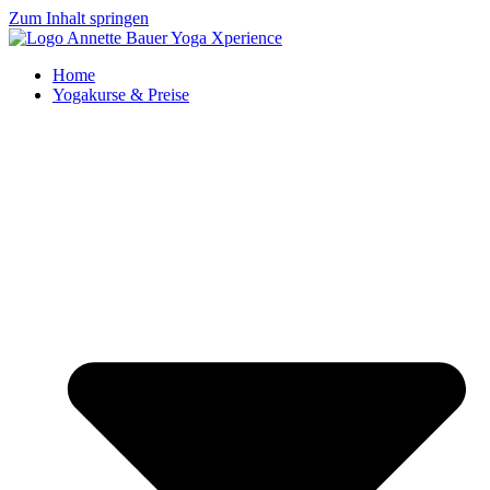
Zum Inhalt springen
Home
Yogakurse & Preise