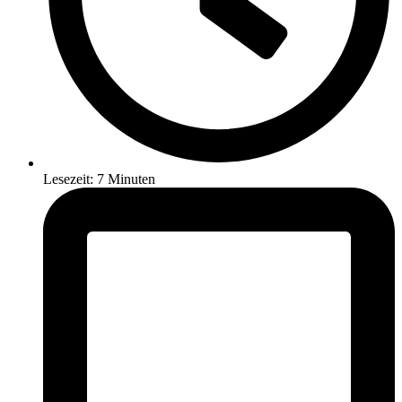
Lesezeit: 7 Minuten