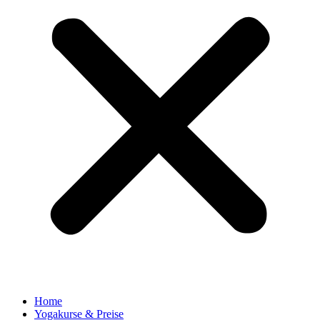
Home
Yogakurse & Preise