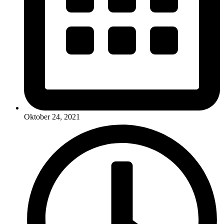
Oktober 24, 2021