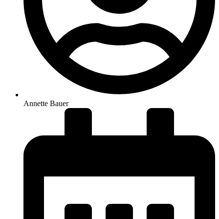
Annette Bauer