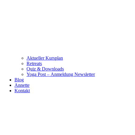
Aktueller Kursplan
Retreats
Quiz & Downloads
Yoga Post – Anmeldung Newsletter
Blog
Annette
Kontakt