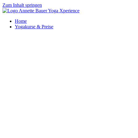
Zum Inhalt springen
Home
Yogakurse & Preise