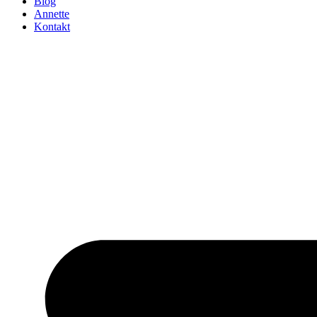
Blog
Annette
Kontakt