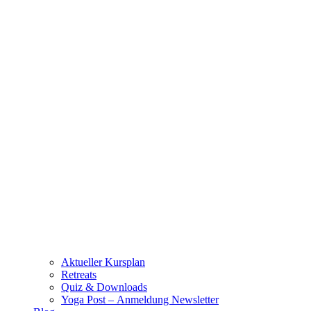
Aktueller Kursplan
Retreats
Quiz & Downloads
Yoga Post – Anmeldung Newsletter