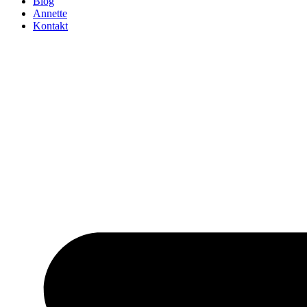
Blog
Annette
Kontakt