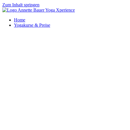
Zum Inhalt springen
Home
Yogakurse & Preise