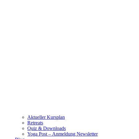
Aktueller Kursplan
Retreats
Quiz & Downloads
Yoga Post – Anmeldung Newsletter