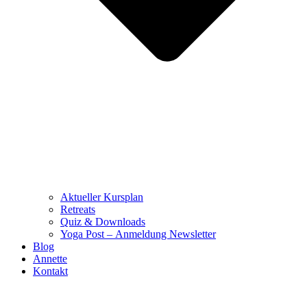
Aktueller Kursplan
Retreats
Quiz & Downloads
Yoga Post – Anmeldung Newsletter
Blog
Annette
Kontakt