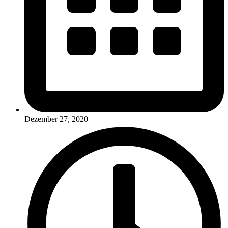
Dezember 27, 2020