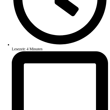
Lesezeit: 4 Minuten