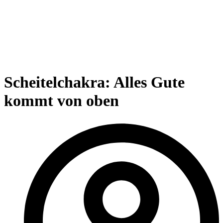
Scheitelchakra: Alles Gute
kommt von oben