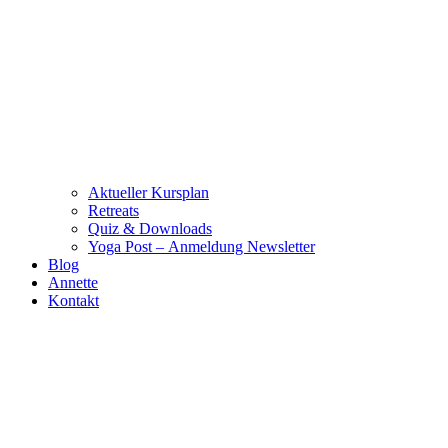
Aktueller Kursplan
Retreats
Quiz & Downloads
Yoga Post – Anmeldung Newsletter
Blog
Annette
Kontakt