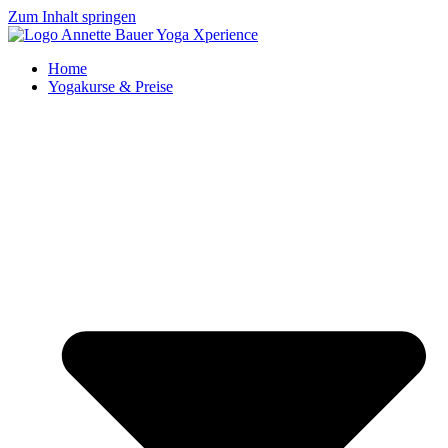
Zum Inhalt springen
Home
Yogakurse & Preise