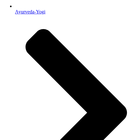
Ayurveda-Yogi