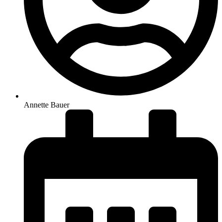
Annette Bauer