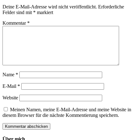
Deine E-Mail-Adresse wird nicht veröffentlicht.
Erforderliche
Felder sind mit
*
markiert
Kommentar
*
Name
*
E-Mail
*
Website
Meinen Namen, meine E-Mail-Adresse und meine Website in
diesem Browser für die nächste Kommentierung speichern.
Über mich