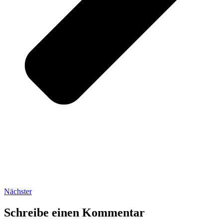
Nächster
Schreibe einen Kommentar