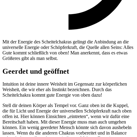
Mit der Energie des Scheitelchakras gelingt die Anbindung an die
universelle Energie oder Schöpferkraft, die Quelle allen Seins: Alles
Gute kommt schließlich von oben! Man anerkennt, dass es etwas
Größeres gibt als man selbst.
Geerdet und geöffnet
Intuition ist deine innere Weisheit im Gegensatz zur körperlichen
Weisheit, die wir eher als Instinkt bezeichnen. Durch das
Scheitelchakra kommt gute Energie von oben dazu!
Stell dir deinen Körper als Tempel vor. Ganz oben ist die Kuppel,
die für Licht und Energie der universellen Schöpferkraft nach oben
offen ist. Hier können Einsichten „eintreten“, wenn wir dafür eine
Bereitschaft haben. Mit dieser Energie muss man auch umgehen
können. Ein wenig geerdeter Mensch könnte sich davon aushebeln
lassen. Wenn du die anderen Chakras vorbereitet und in Balance