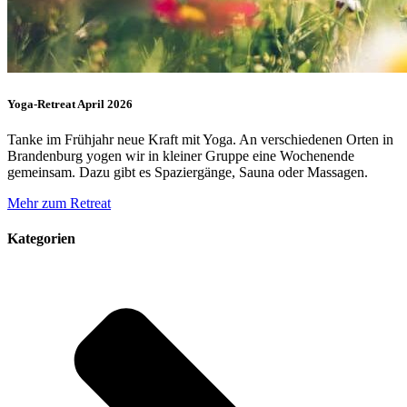
Yoga-Retreat April 2026
Tanke im Frühjahr neue Kraft mit Yoga. An verschiedenen Orten in
Brandenburg yogen wir in kleiner Gruppe eine Wochenende
gemeinsam. Dazu gibt es Spaziergänge, Sauna oder Massagen.
Mehr zum Retreat
Kategorien