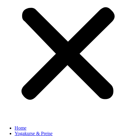
Home
Yogakurse & Preise