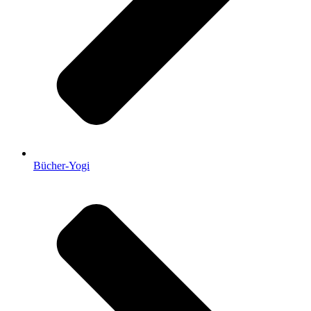
Bücher-Yogi