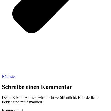
Nächster
Schreibe einen Kommentar
Deine E-Mail-Adresse wird nicht veröffentlicht.
Erforderliche
Felder sind mit
*
markiert
Kommentar
*