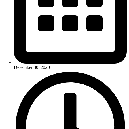
Dezember 30, 2020