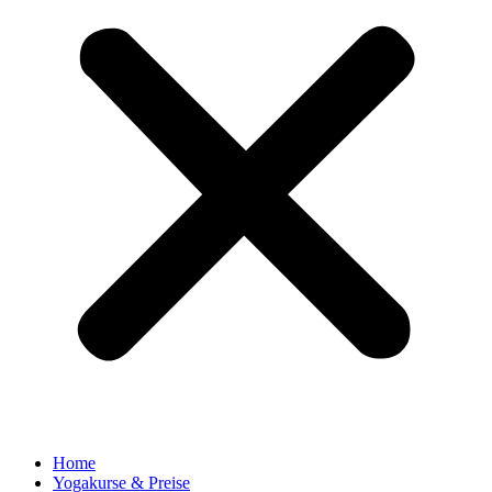
Home
Yogakurse & Preise