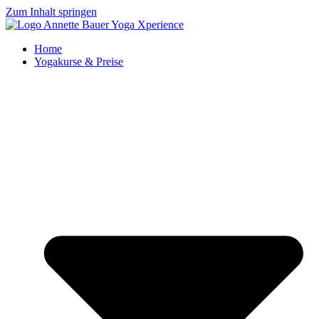
Zum Inhalt springen
Home
Yogakurse & Preise