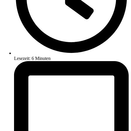
Lesezeit: 6 Minuten