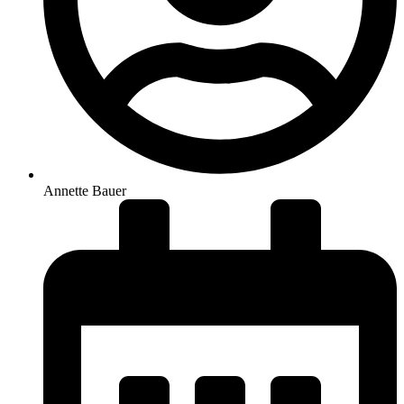
Annette Bauer