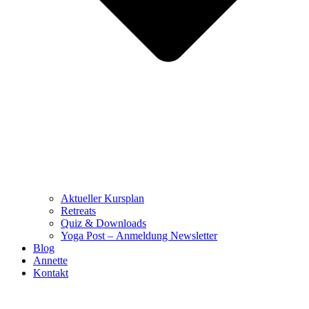
Aktueller Kursplan
Retreats
Quiz & Downloads
Yoga Post – Anmeldung Newsletter
Blog
Annette
Kontakt