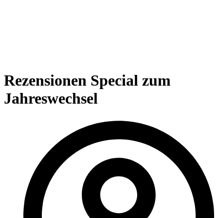
Rezensionen Special zum
Jahreswechsel