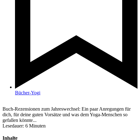
Bücher-Yogi
Buch-Rezensionen zum Jahreswechsel: Ein paar Anregungen für
dich, für deine guten Vorsätze und was dem Yoga-Menschen so
gefallen könnte...
Lesedauer:
6
Minuten
Inhalte