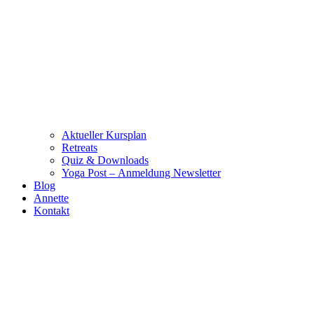
Aktueller Kursplan
Retreats
Quiz & Downloads
Yoga Post – Anmeldung Newsletter
Blog
Annette
Kontakt