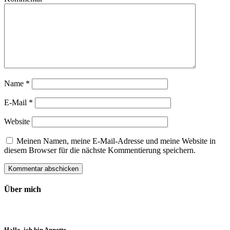
Name
*
E-Mail
*
Website
Meinen Namen, meine E-Mail-Adresse und meine Website in
diesem Browser für die nächste Kommentierung speichern.
Über mich
Hallo, ich bin Annette