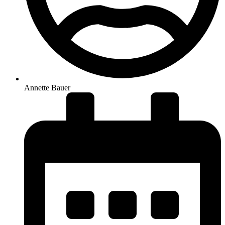
Annette Bauer