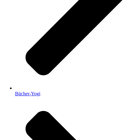
Bücher-Yogi