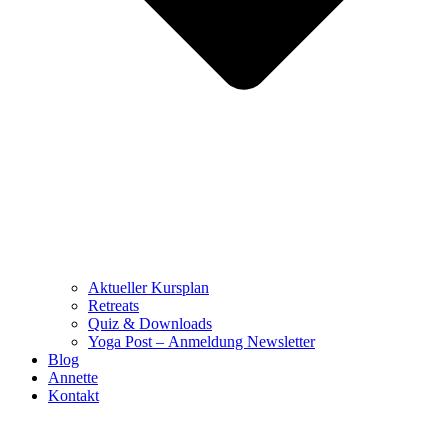
Aktueller Kursplan
Retreats
Quiz & Downloads
Yoga Post – Anmeldung Newsletter
Blog
Annette
Kontakt