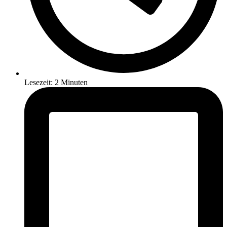
Lesezeit: 2 Minuten