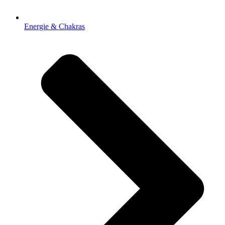
Energie & Chakras