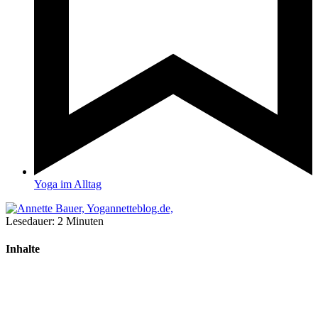
Yoga im Alltag
Lesedauer:
2
Minuten
Inhalte