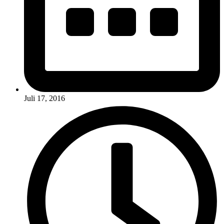
Juli 17, 2016