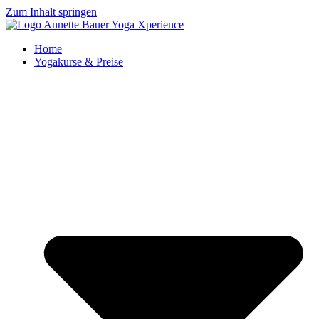
Zum Inhalt springen
Home
Yogakurse & Preise