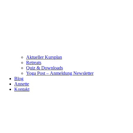
Aktueller Kursplan
Retreats
Quiz & Downloads
Yoga Post – Anmeldung Newsletter
Blog
Annette
Kontakt