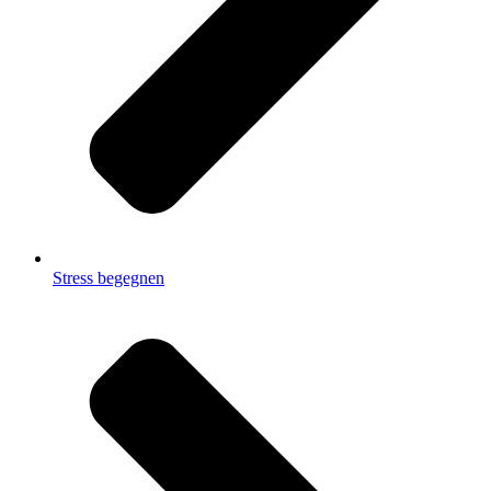
Stress begegnen