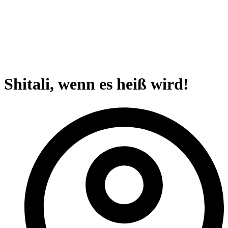
Shitali, wenn es heiß wird!