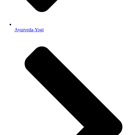
Ayurveda-Yogi