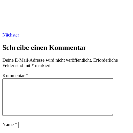
Nächster
Schreibe einen Kommentar
Deine E-Mail-Adresse wird nicht veröffentlicht.
Erforderliche
Felder sind mit
*
markiert
Kommentar
*
Name
*