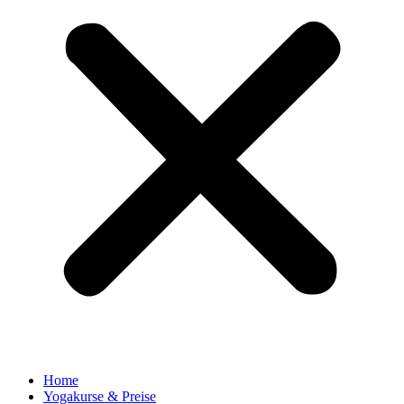
Home
Yogakurse & Preise