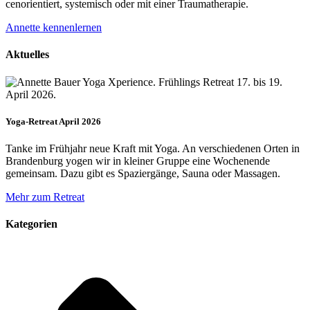
cenorien­tiert, systemisch oder mit einer Trauma­therapie.
Annette kennenlernen
Aktuelles
Yoga-Retreat April 2026
Tanke im Frühjahr neue Kraft mit Yoga. An verschiedenen Orten in
Brandenburg yogen wir in kleiner Gruppe eine Wochenende
gemeinsam. Dazu gibt es Spaziergänge, Sauna oder Massagen.
Mehr zum Retreat
Kategorien