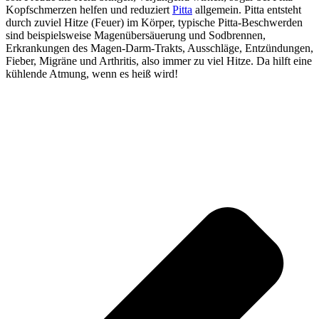
Kopfschmerzen helfen und reduziert
Pitta
allgemein. Pitta entsteht
durch zuviel Hitze (Feuer) im Körper, typische Pitta-Beschwerden
sind beispielsweise Magenübersäuerung und Sodbrennen,
Erkrankungen des Magen-Darm-Trakts, Ausschläge, Entzündungen,
Fieber, Migräne und Arthritis, also immer zu viel Hitze. Da hilft eine
kühlende Atmung, wenn es heiß wird!