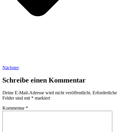
Nächster
Schreibe einen Kommentar
Deine E-Mail-Adresse wird nicht veröffentlicht.
Erforderliche
Felder sind mit
*
markiert
Kommentar
*