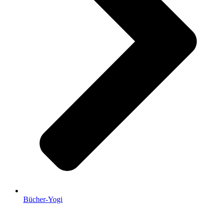
Bücher-Yogi