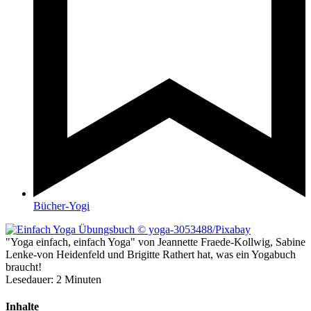
Bücher-Yogi
"Yoga einfach, einfach Yoga" von Jeannette Fraede-Kollwig, Sabine
Lenke-von Heidenfeld und Brigitte Rathert hat, was ein Yogabuch
braucht!
Lesedauer:
2
Minuten
Inhalte