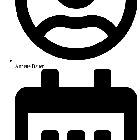
Annette Bauer