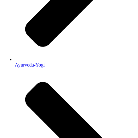
Ayurveda-Yogi