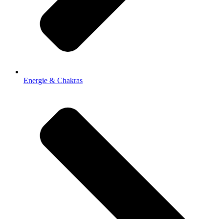
Energie & Chakras