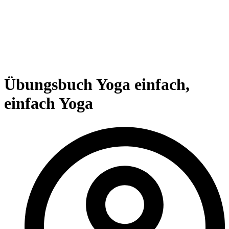
Übungsbuch Yoga einfach,
einfach Yoga