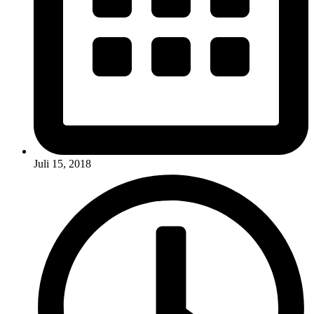
Juli 15, 2018