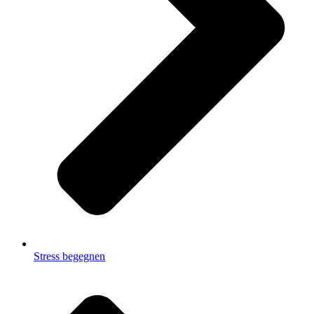
Stress begegnen