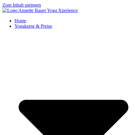
Zum Inhalt springen
Home
Yogakurse & Preise