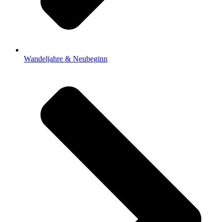
Wandeljahre & Neubeginn