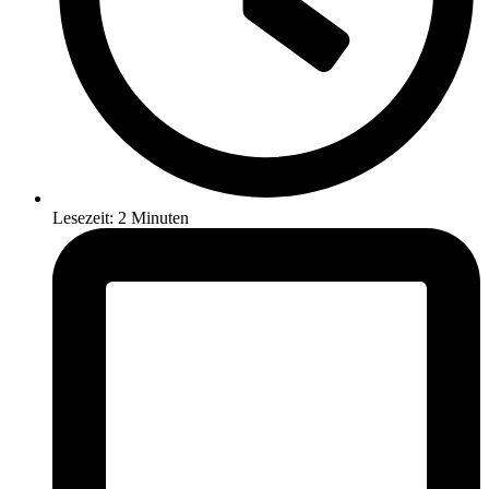
Lesezeit: 2 Minuten