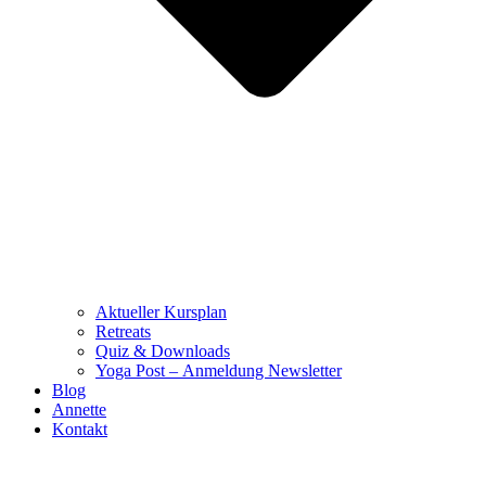
Aktueller Kursplan
Retreats
Quiz & Downloads
Yoga Post – Anmeldung Newsletter
Blog
Annette
Kontakt