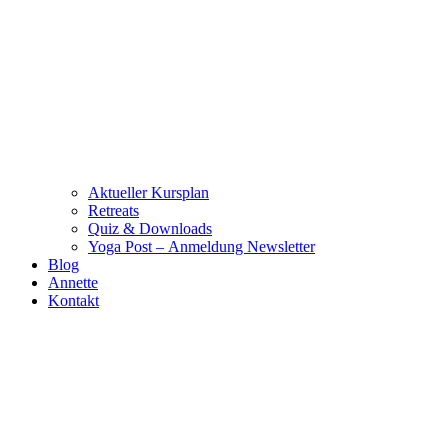
Aktueller Kursplan
Retreats
Quiz & Downloads
Yoga Post – Anmeldung Newsletter
Blog
Annette
Kontakt