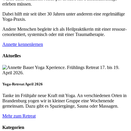
erleben müssen.
Dabei hilft mir seit über 30 Jahren unter anderem eine regelmäßige
Yoga-Praxis.
Andere Menschen begleite ich als Heil­prakti­kerin mit einer ressour­
cenorien­tiert, systemisch oder mit einer Trauma­therapie.
Annette kennenlernen
Aktuelles
Yoga-Retreat April 2026
Tanke im Frühjahr neue Kraft mit Yoga. An verschiedenen Orten in
Brandenburg yogen wir in kleiner Gruppe eine Wochenende
gemeinsam. Dazu gibt es Spaziergänge, Sauna oder Massagen.
Mehr zum Retreat
Kategorien