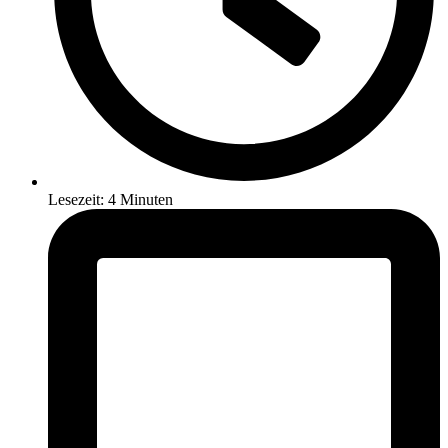
Lesezeit: 4 Minuten