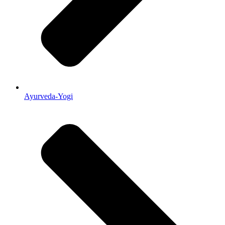
Ayurveda-Yogi