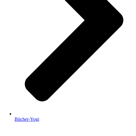
Bücher-Yogi