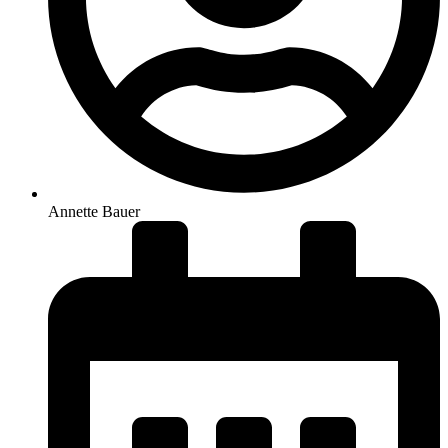
Annette Bauer