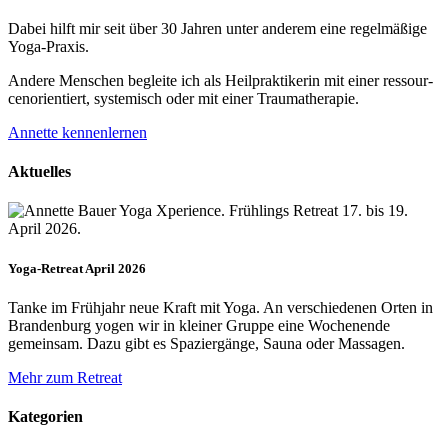
Dabei hilft mir seit über 30 Jahren unter anderem eine regelmäßige
Yoga-Praxis.
Andere Menschen begleite ich als Heil­prakti­kerin mit einer ressour­
cenorien­tiert, systemisch oder mit einer Trauma­therapie.
Annette kennenlernen
Aktuelles
Yoga-Retreat April 2026
Tanke im Frühjahr neue Kraft mit Yoga. An verschiedenen Orten in
Brandenburg yogen wir in kleiner Gruppe eine Wochenende
gemeinsam. Dazu gibt es Spaziergänge, Sauna oder Massagen.
Mehr zum Retreat
Kategorien