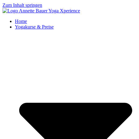
Zum Inhalt springen
Home
Yogakurse & Preise