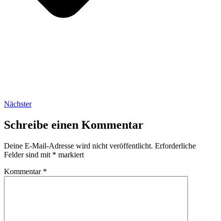
Nächster
Schreibe einen Kommentar
Deine E-Mail-Adresse wird nicht veröffentlicht.
Erforderliche
Felder sind mit
*
markiert
Kommentar
*