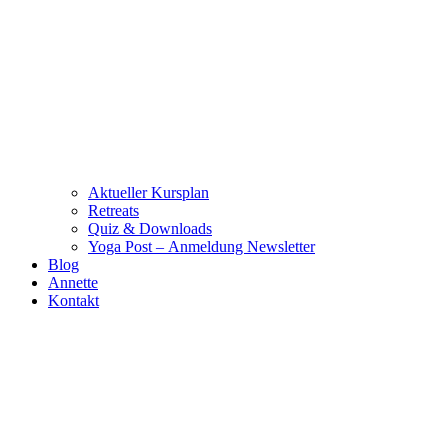
Aktueller Kursplan
Retreats
Quiz & Downloads
Yoga Post – Anmeldung Newsletter
Blog
Annette
Kontakt