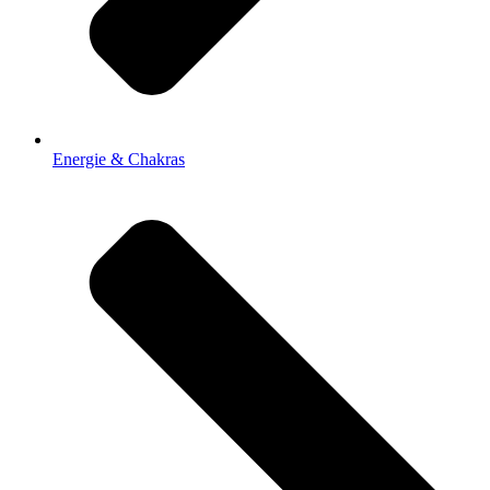
Energie & Chakras