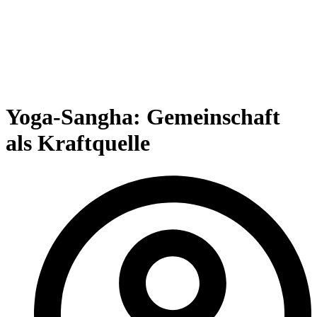
Yoga-Sangha: Gemeinschaft
als Kraftquelle