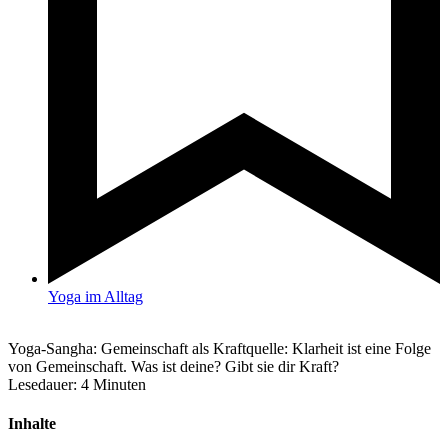
Yoga im Alltag
Yoga-Sangha: Gemeinschaft als Kraftquelle: Klarheit ist eine Folge
von Gemeinschaft. Was ist deine? Gibt sie dir Kraft?
Lesedauer:
4
Minuten
Inhalte