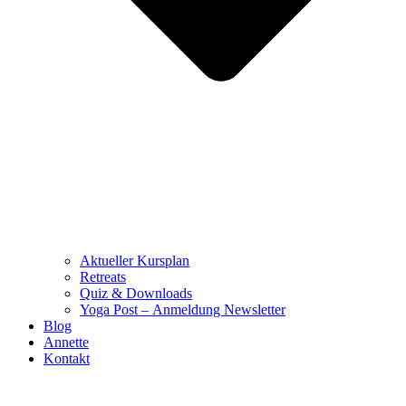
Aktueller Kursplan
Retreats
Quiz & Downloads
Yoga Post – Anmeldung Newsletter
Blog
Annette
Kontakt