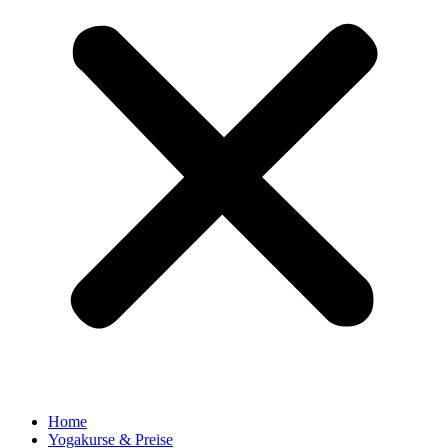
Home
Yogakurse & Preise