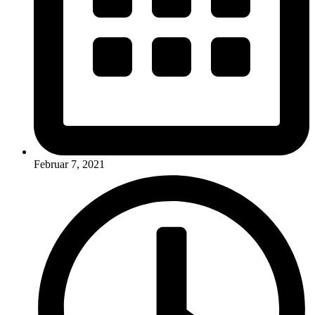
Februar 7, 2021