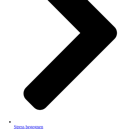
Stress begegnen