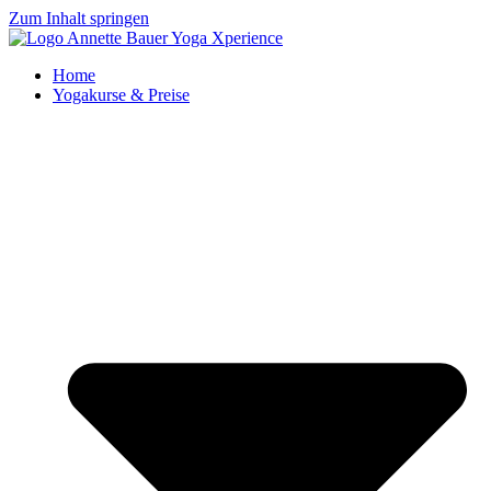
Zum Inhalt springen
Home
Yogakurse & Preise