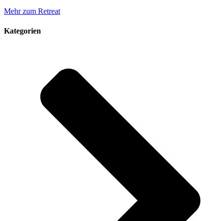
Mehr zum Retreat
Kategorien