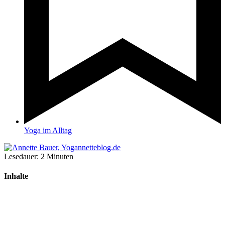
Yoga im Alltag
Lesedauer:
2
Minuten
Inhalte