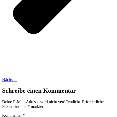
Nächster
Schreibe einen Kommentar
Deine E-Mail-Adresse wird nicht veröffentlicht.
Erforderliche
Felder sind mit
*
markiert
Kommentar
*