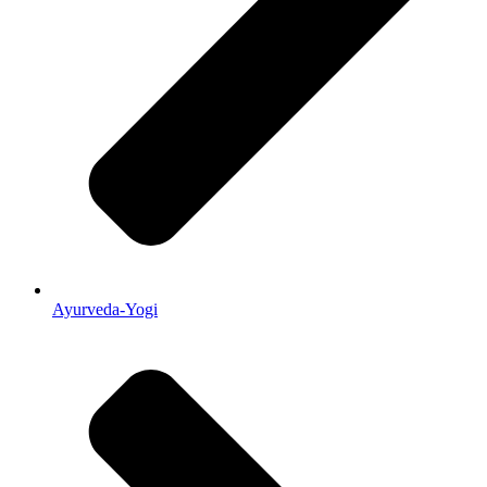
Ayurveda-Yogi