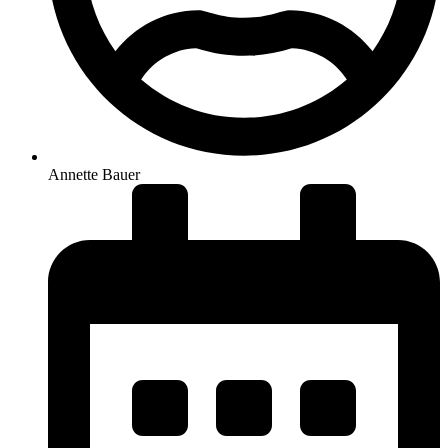
Annette Bauer