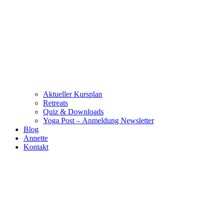
Aktueller Kursplan
Retreats
Quiz & Downloads
Yoga Post – Anmeldung Newsletter
Blog
Annette
Kontakt