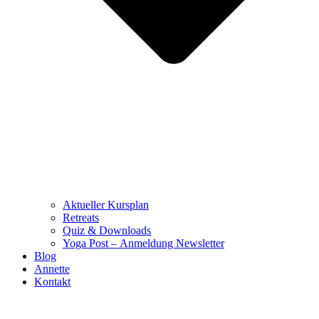
Aktueller Kursplan
Retreats
Quiz & Downloads
Yoga Post – Anmeldung Newsletter
Blog
Annette
Kontakt