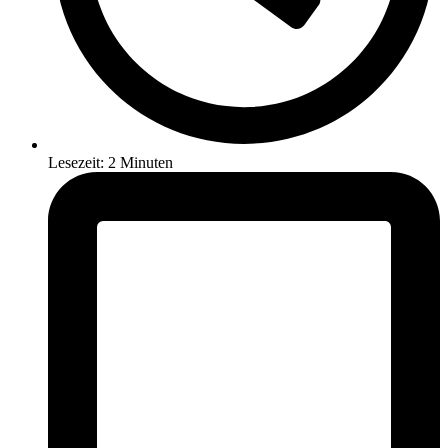
Lesezeit: 2 Minuten