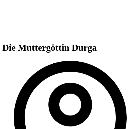
Die Muttergöttin Durga