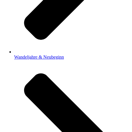
Wandeljahre & Neubeginn