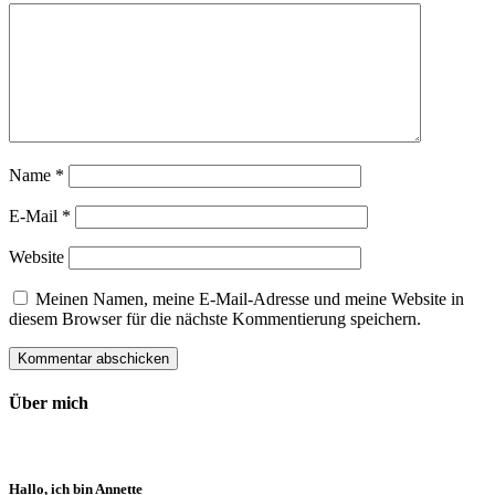
Name
*
E-Mail
*
Website
Meinen Namen, meine E-Mail-Adresse und meine Website in
diesem Browser für die nächste Kommentierung speichern.
Über mich
Hallo, ich bin Annette