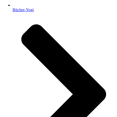
Bücher-Yogi