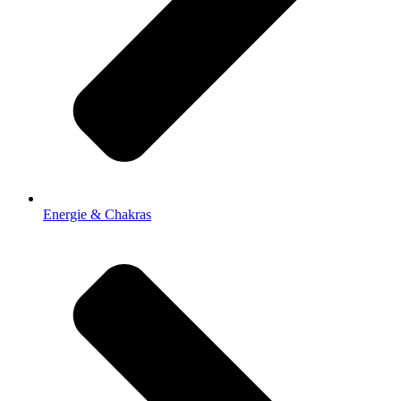
Energie & Chakras