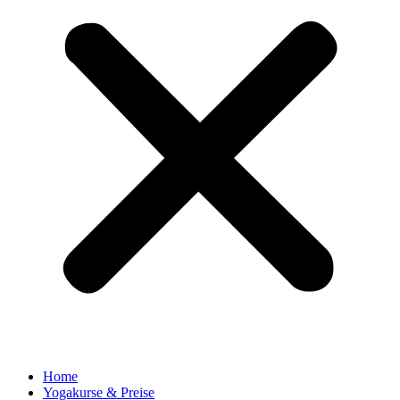
Home
Yogakurse & Preise