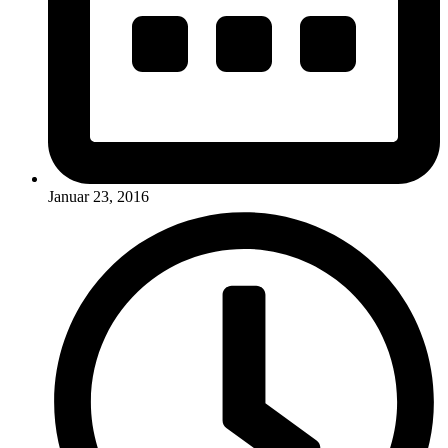
Januar 23, 2016