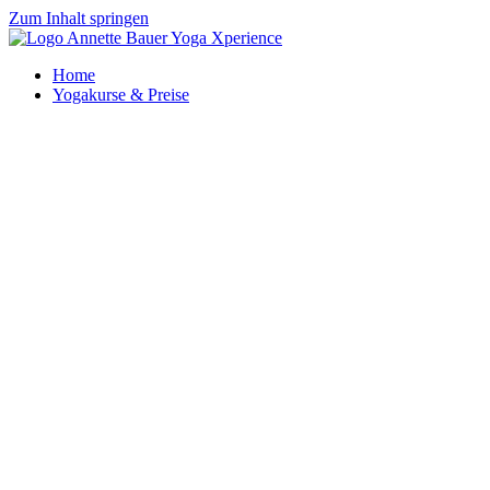
Zum Inhalt springen
Home
Yogakurse & Preise