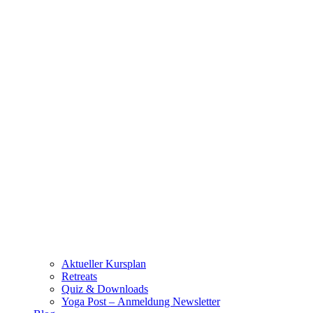
Aktueller Kursplan
Retreats
Quiz & Downloads
Yoga Post – Anmeldung Newsletter