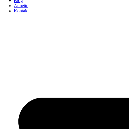
Blog
Annette
Kontakt