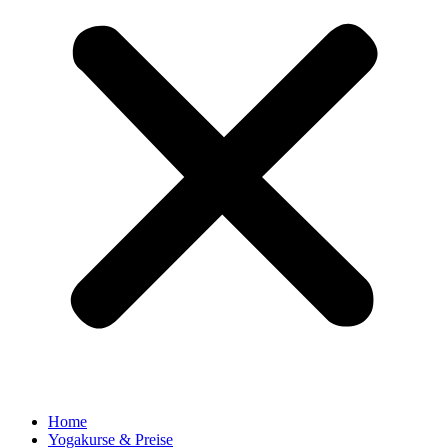
Home
Yogakurse & Preise