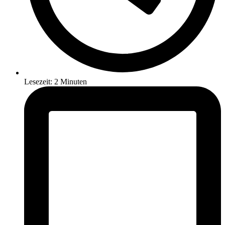
Lesezeit: 2 Minuten