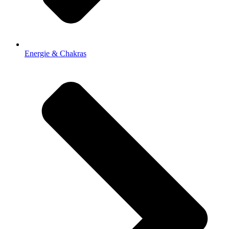
Energie & Chakras