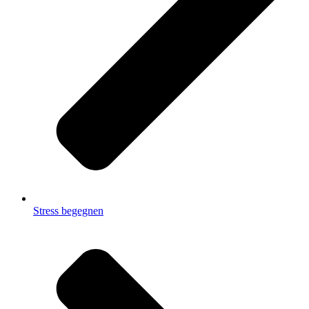
Stress begegnen