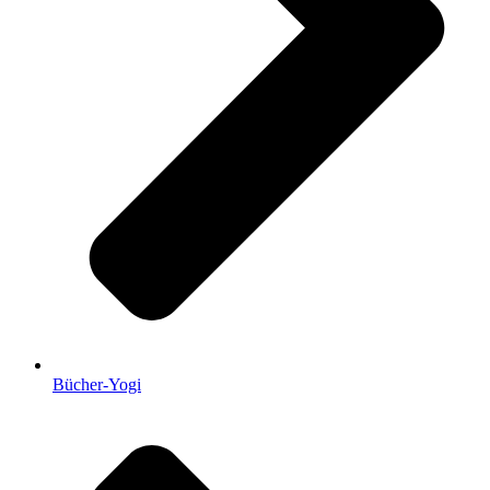
Bücher-Yogi