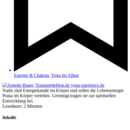
Energie & Chakras
,
Yoga im Alltag
Nadis sind Energiekanäle im Körper und sollen die Lebensenergie
Prana im Körper verteilen. Gereinigt tragen sie zur spirituellen
Entwicklung bei.
Lesedauer:
2
Minuten
Inhalte