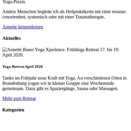
Yoga-Praxis.
Andere Menschen begleite ich als Heil­prakti­kerin mit einer ressour­
cenorien­tiert, systemisch oder mit einer Trauma­therapie.
Annette kennenlernen
Aktuelles
Yoga-Retreat April 2026
Tanke im Frühjahr neue Kraft mit Yoga. An verschiedenen Orten in
Brandenburg yogen wir in kleiner Gruppe eine Wochenende
gemeinsam. Dazu gibt es Spaziergänge, Sauna oder Massagen.
Mehr zum Retreat
Kategorien