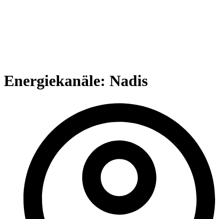
Energiekanäle: Nadis