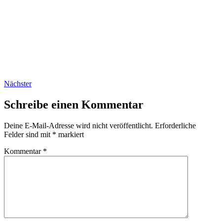
Nächster
Schreibe einen Kommentar
Deine E-Mail-Adresse wird nicht veröffentlicht.
Erforderliche
Felder sind mit
*
markiert
Kommentar
*