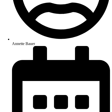
Annette Bauer