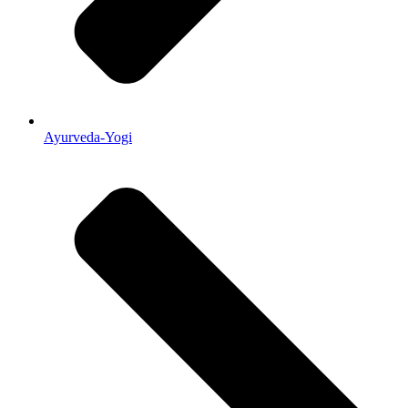
Ayurveda-Yogi