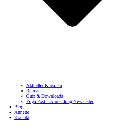
Aktueller Kursplan
Retreats
Quiz & Downloads
Yoga Post – Anmeldung Newsletter
Blog
Annette
Kontakt