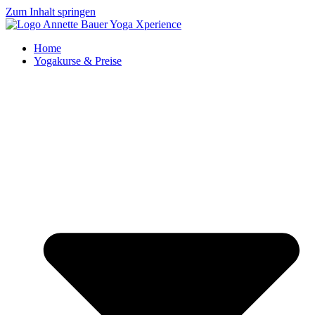
Zum Inhalt springen
Home
Yogakurse & Preise