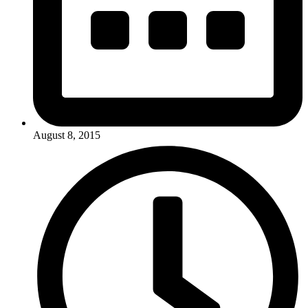
August 8, 2015