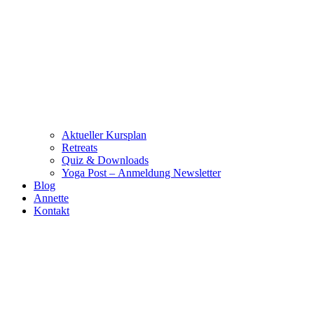
Aktueller Kursplan
Retreats
Quiz & Downloads
Yoga Post – Anmeldung Newsletter
Blog
Annette
Kontakt