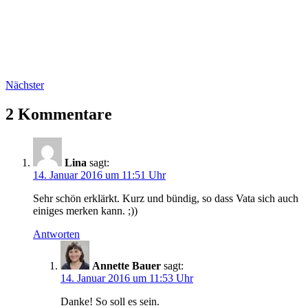
Nächster
2 Kommentare
Lina
sagt:
14. Januar 2016 um 11:51 Uhr
Sehr schön erklärkt. Kurz und bündig, so dass Vata sich auch
einiges merken kann. ;))
Antworten
Annette Bauer
sagt:
14. Januar 2016 um 11:53 Uhr
Danke! So soll es sein.