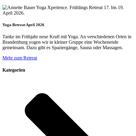
Yoga-Retreat April 2026
Tanke im Frühjahr neue Kraft mit Yoga. An verschiedenen Orten in
Brandenburg yogen wir in kleiner Gruppe eine Wochenende
gemeinsam. Dazu gibt es Spaziergänge, Sauna oder Massagen.
Mehr zum Retreat
Kategorien