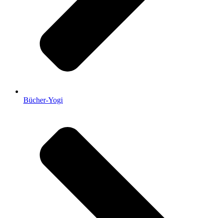
Bücher-Yogi