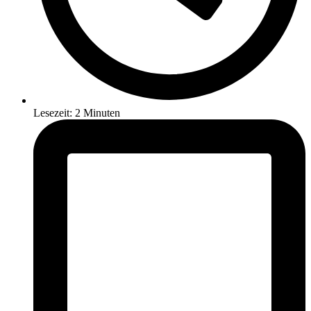
Lesezeit: 2 Minuten