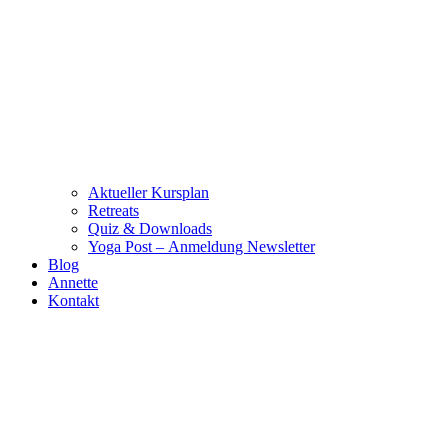
Aktueller Kursplan
Retreats
Quiz & Downloads
Yoga Post – Anmeldung Newsletter
Blog
Annette
Kontakt