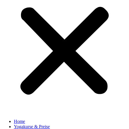
Home
Yogakurse & Preise