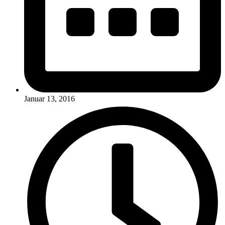
Januar 13, 2016