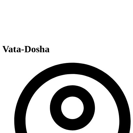
Vata-Dosha