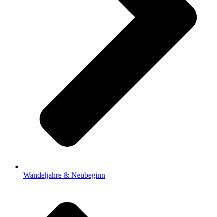
Wandeljahre & Neubeginn