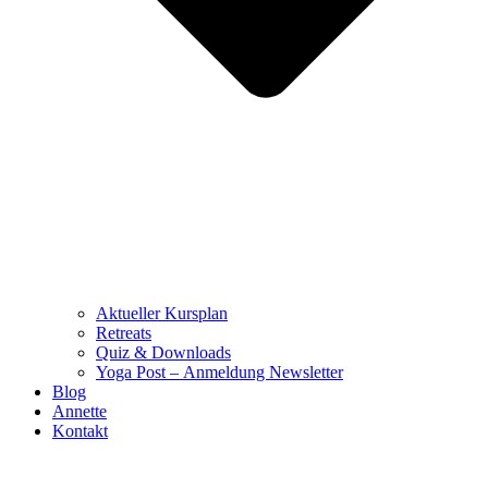
Aktueller Kursplan
Retreats
Quiz & Downloads
Yoga Post – Anmeldung Newsletter
Blog
Annette
Kontakt