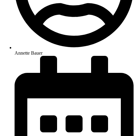
Annette Bauer