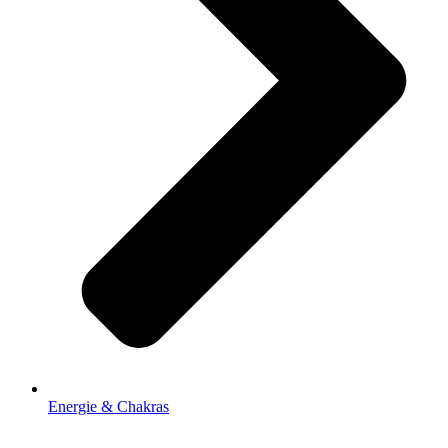
Energie & Chakras