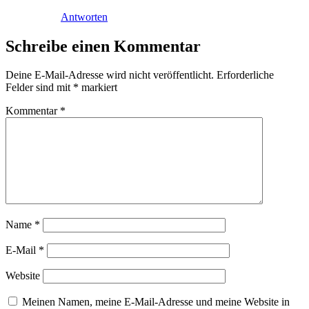
Antworten
Schreibe einen Kommentar
Deine E-Mail-Adresse wird nicht veröffentlicht.
Erforderliche
Felder sind mit
*
markiert
Kommentar
*
Name
*
E-Mail
*
Website
Meinen Namen, meine E-Mail-Adresse und meine Website in