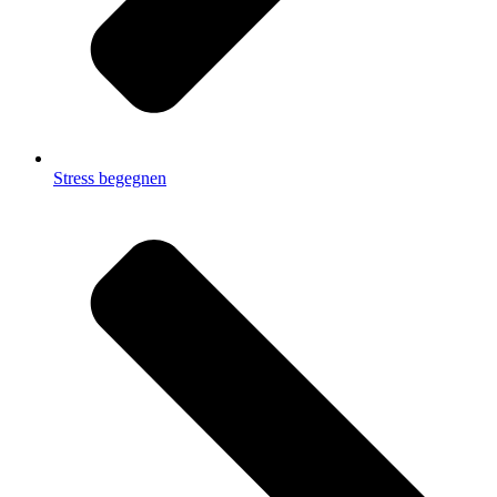
Stress begegnen