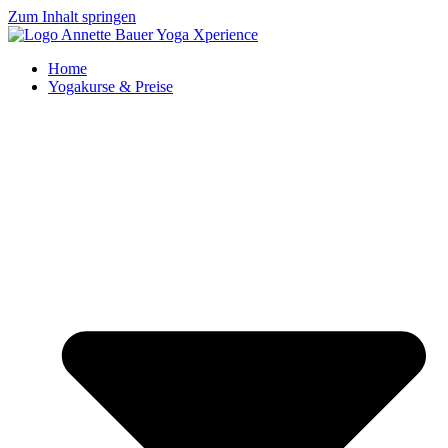
Zum Inhalt springen
Home
Yogakurse & Preise