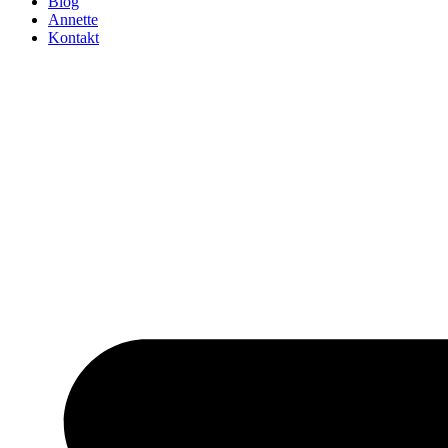
Blog
Annette
Kontakt