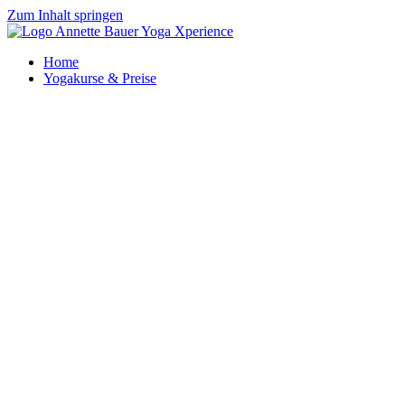
Zum Inhalt springen
Home
Yogakurse & Preise