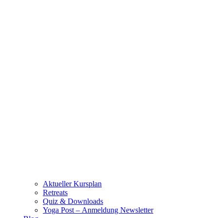
Aktueller Kursplan
Retreats
Quiz & Downloads
Yoga Post – Anmeldung Newsletter