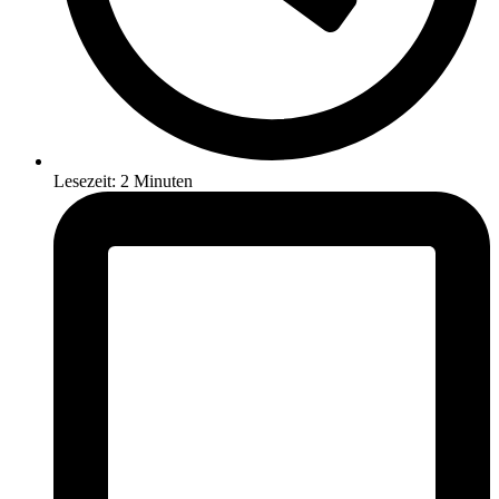
Lesezeit: 2 Minuten