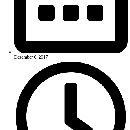
Dezember 6, 2017