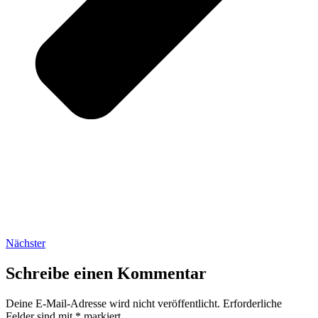
Nächster
Schreibe einen Kommentar
Deine E-Mail-Adresse wird nicht veröffentlicht.
Erforderliche
Felder sind mit
*
markiert