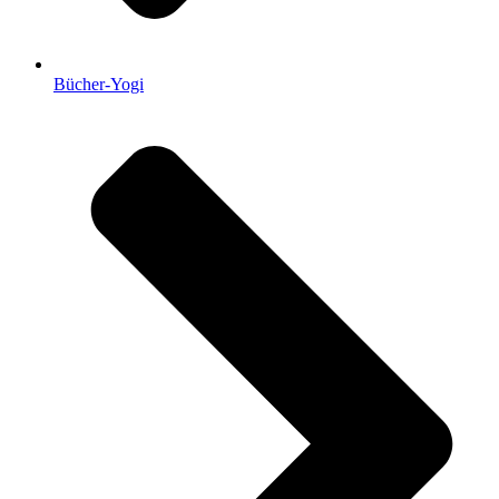
Bücher-Yogi