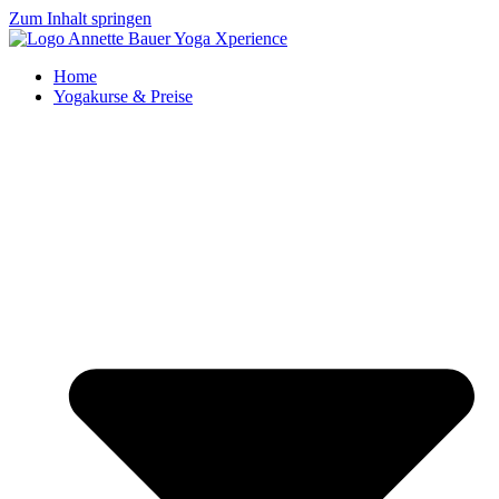
Zum Inhalt springen
Home
Yogakurse & Preise