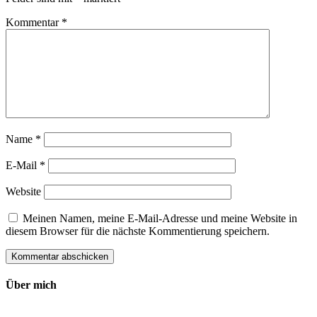
Kommentar
*
Name
*
E-Mail
*
Website
Meinen Namen, meine E-Mail-Adresse und meine Website in
diesem Browser für die nächste Kommentierung speichern.
Über mich