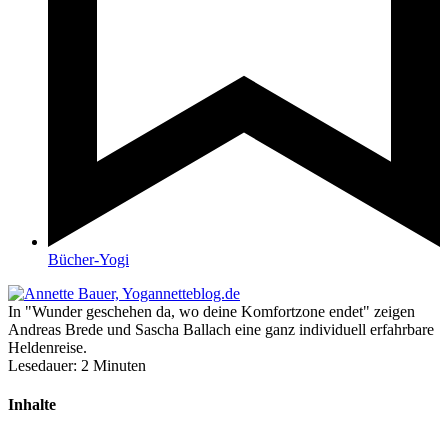
Bücher-Yogi
In "Wunder geschehen da, wo deine Komfortzone endet" zeigen
Andreas Brede und Sascha Ballach eine ganz individuell erfahrbare
Heldenreise.
Lesedauer:
2
Minuten
Inhalte