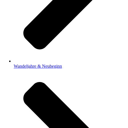
Wandeljahre & Neubeginn