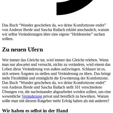
Das Buch “Wunder geschehen da, wo deine Komfortzone endet”
von Andreas Brede und Sascha Ballach erklärt anschaulich, warum
wir selbst Veränderungen über eine eigene “Heldenreise” suchen
sollten.
Zu neuen Ufern
Wer immer das Gleiche tut, wird immer das Gleiche erleben. Wenn
man nur abwartet und versucht, nichts zu verändern, wird einem das
Leben diese Veränderung von außen aufzwingen. Schlauer ist es,
sich seinen Ängsten zu stellen und Veränderung zu üben. Das bringt
mehr Flexibilität und ermöglicht die Erweiterung der Komfortzone.
Das Buch “Wunder geschehen da, wo deine Komfortzone endet”
von Andreas Brede und Sascha Ballach stellt 101 verschiedene
Übungen vor, die nacheinander abgearbeitet werden sollten, um eine
wesentliche
Veränderung
privat und beruflich zu bewirken. Warum
sollte man mit diesem Ratgeber mehr Erfolg haben als mit anderen?
Wir haben es selbst in der Hand