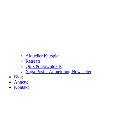
Aktueller Kursplan
Retreats
Quiz & Downloads
Yoga Post – Anmeldung Newsletter
Blog
Annette
Kontakt