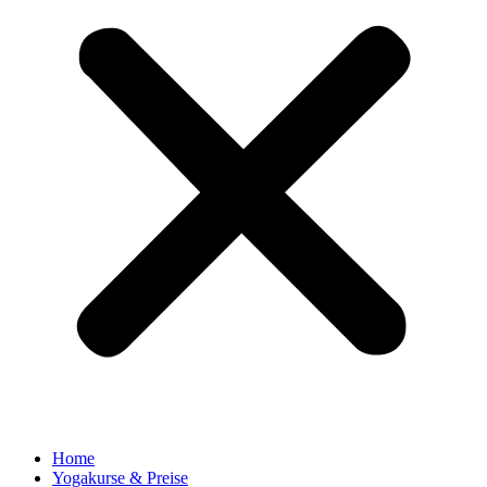
Home
Yogakurse & Preise