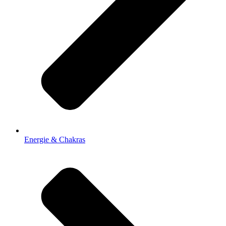
Energie & Chakras