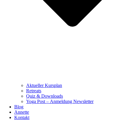
Aktueller Kursplan
Retreats
Quiz & Downloads
Yoga Post – Anmeldung Newsletter
Blog
Annette
Kontakt