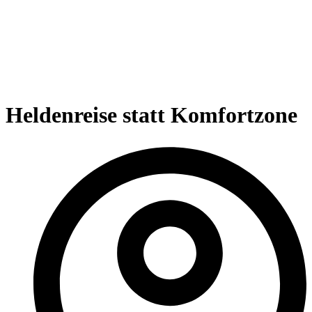
Heldenreise statt Komfortzone