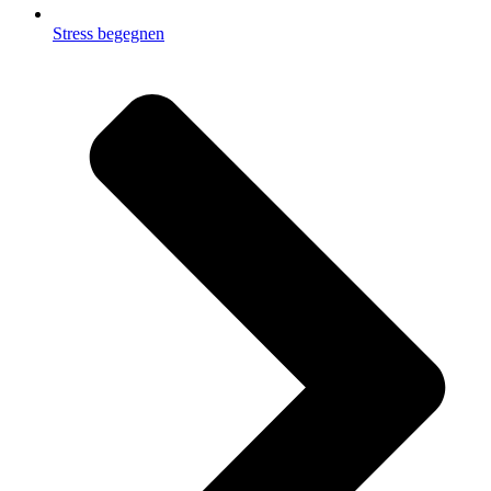
Stress begegnen