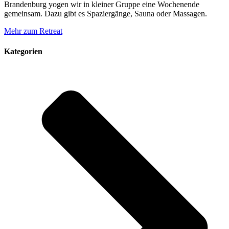
Brandenburg yogen wir in kleiner Gruppe eine Wochenende
gemeinsam. Dazu gibt es Spaziergänge, Sauna oder Massagen.
Mehr zum Retreat
Kategorien