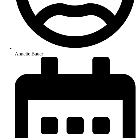
Annette Bauer