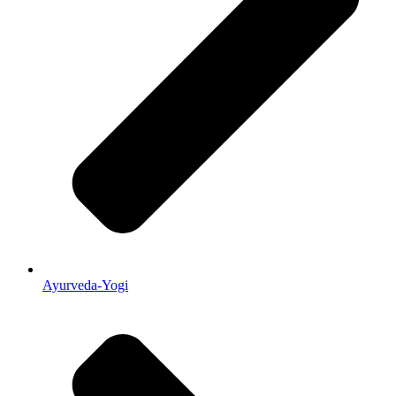
Ayurveda-Yogi